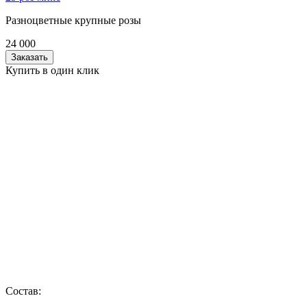
Разноцветные крупные розы
24 000
Заказать
Купить в один клик
Состав: