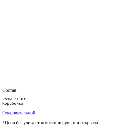
Состав:
Розы 21 шт

Коробочка
Очаровательной
*Цена без учета стоимости игрушки и открытки