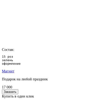
Состав:
15 роз

зелень

оформление
Магнит
Подарок на любой праздник
17 000
Заказать
Купить в один клик