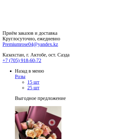
Приём заказов и доставка
Круглосуточно, ежедневно
Premiumrose04@yandex.kz
Казахстан, г. Актобе, ост. Сазда
+7 (705) 918-60-72
Назад в меню
Розы
15 шт
25 шт
Выгодное предложение