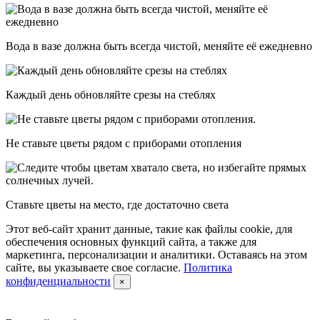
Вода в вазе должна быть всегда чистой, меняйте её ежедневно
Каждый день обновляйте срезы на стеблях
Не ставьте цветы рядом с приборами отопления
Ставьте цветы на место, где достаточно света
Этот веб-сайт хранит данные, такие как файлы cookie, для
обеспечения основных функций сайта, а также для
маркетинга, персонализации и аналитики. Оставаясь на этом
сайте, вы указываете свое согласие.
Политика
конфиденциальности
×