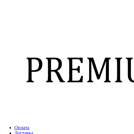
Оплата
Доставка