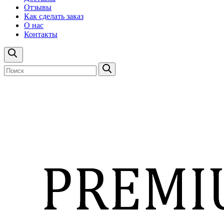
Отзывы
Как сделать заказ
О нас
Контакты