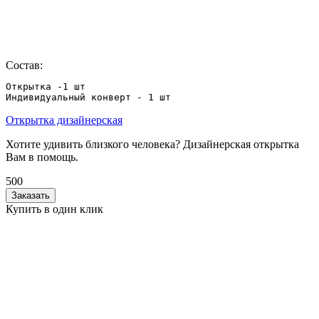
Состав:
Открытка -1 шт

Индивидуальный конверт - 1 шт
Открытка дизайнерская
Хотите удивить близкого человека? Дизайнерская открытка
Вам в помощь.
500
Заказать
Купить в один клик