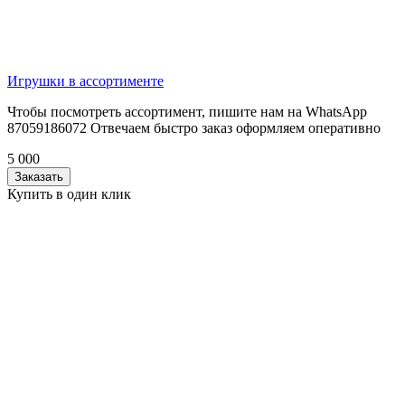
Игрушки в ассортименте
Чтобы посмотреть ассортимент, пишите нам на WhatsApp
87059186072 Отвечаем быстро заказ оформляем оперативно
5 000
Заказать
Купить в один клик