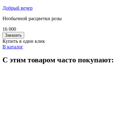
Добрый вечер
Необычной расцветки розы
16 000
Заказать
Купить в один клик
В каталог
С этим товаром часто покупают: