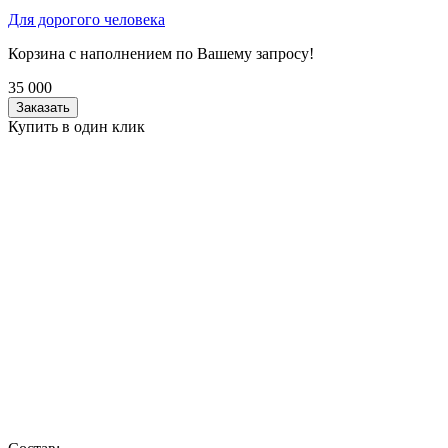
Для дорогого человека
Корзина с наполнением по Вашему запросу!
35 000
Заказать
Купить в один клик