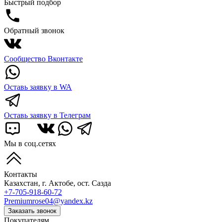
Быстрый подбор
Обратный звонок
Сообщество Вконтакте
Оставь заявку в WA
Оставь заявку в Телеграм
Мы в соц.сетях
Контакты
Казахстан, г. Актобе, ост. Сазда
+7-705-918-60-72
Premiumrose04@yandex.kz
Заказать звонок
Покупателям