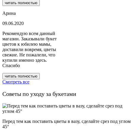
Смотреть все
Советы по уходу за букетами
Перед тем как поставить цветы в вазу, сделайте срез под углом
45°