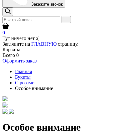
Закажите звонок
0
Тут ничего нет :(
Загляните на
ГЛАВНУЮ
страницу.
Корзина
Всего
0
Оформить заказ
Главная
Букеты
С розами
Особое внимание
Особое внимание