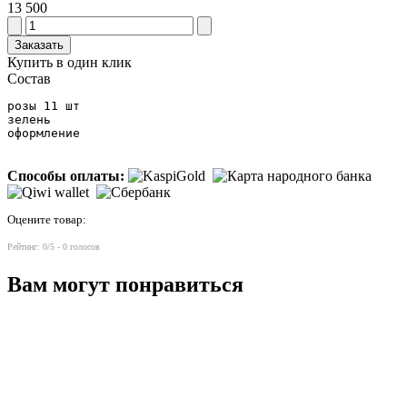
13 500
Заказать
Купить в один клик
Состав
розы 11 шт

зелень

оформление
Способы оплаты:
Оцените товар:
Рейтинг:
0
/5 -
0
голосов
Вам могут понравиться