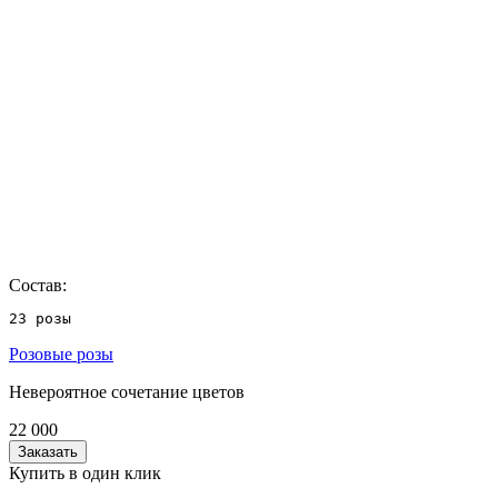
Состав:
23 розы
Розовые розы
Невероятное сочетание цветов
22 000
Заказать
Купить в один клик