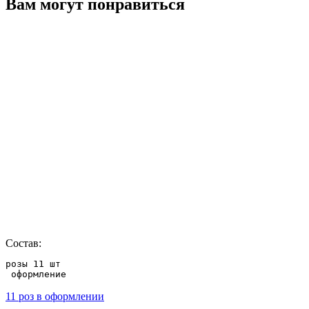
Вам могут понравиться
Состав:
розы 11 шт

 оформление
11 роз в оформлении