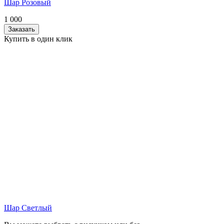
Шар Розовый
1 000
Заказать
Купить в один клик
Шар Светлый