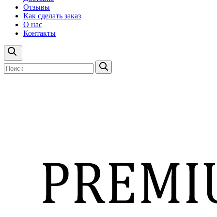
Отзывы
Как сделать заказ
О нас
Контакты