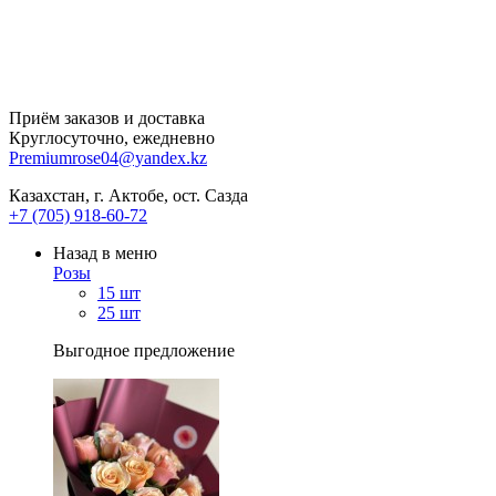
Приём заказов и доставка
Круглосуточно, ежедневно
Premiumrose04@yandex.kz
Казахстан, г. Актобе, ост. Сазда
+7 (705) 918-60-72
Назад в меню
Розы
15 шт
25 шт
Выгодное предложение