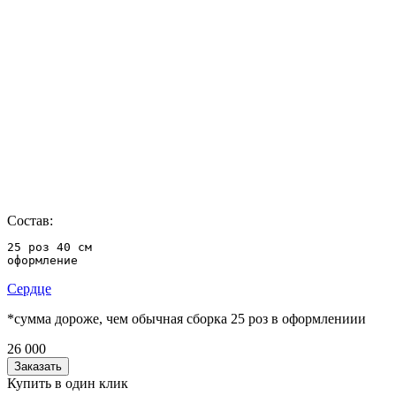
Состав:
25 роз 40 см

оформление
Сердце
*сумма дороже, чем обычная сборка 25 роз в оформлениии
26 000
Заказать
Купить в один клик