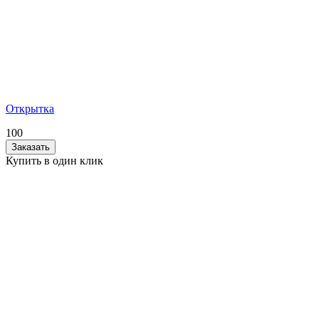
Открытка
100
Заказать
Купить в один клик