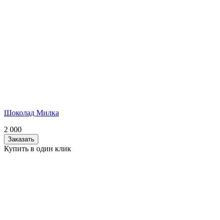
Шоколад Милка
2 000
Заказать
Купить в один клик