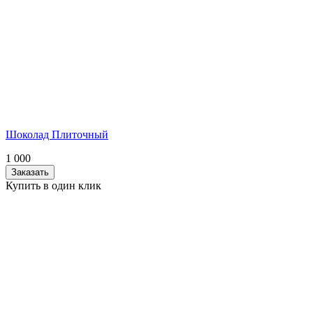
Шоколад Плиточный
1 000
Заказать
Купить в один клик