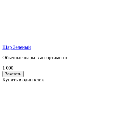
Шар Зеленый
Обычные шары в ассортименте
1 000
Заказать
Купить в один клик