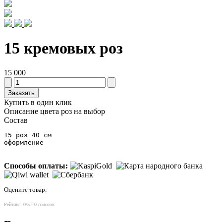
15 кремовых роз
15 000
Заказать
Купить в один клик
Описание
цвета роз на выбор
Состав
15 роз 40 см

оформление
Способы оплаты:
Оцените товар:
Рейтинг:
0
/5 -
0
голосов