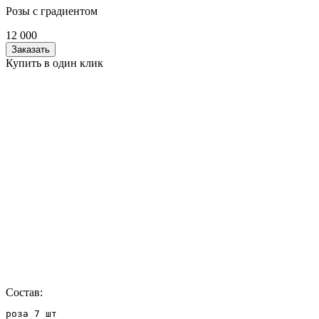
Розы с градиентом
12 000
Заказать
Купить в один клик
Состав:
роза 7 шт
