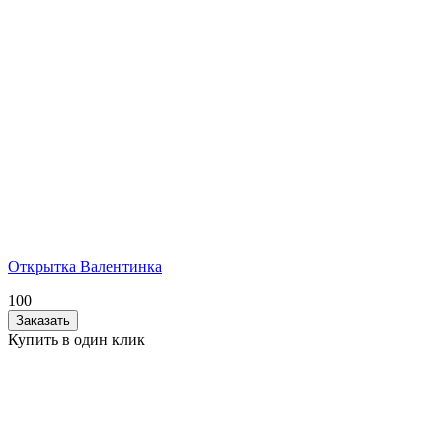
Открытка Валентинка
100
Заказать
Купить в один клик