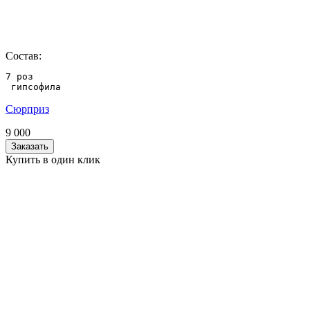
Состав:
7 роз

 гипсофила
Сюрприз
9 000
Заказать
Купить в один клик