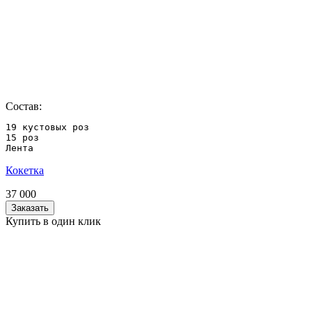
Состав:
19 кустовых роз

15 роз

Лента
Кокетка
37 000
Заказать
Купить в один клик