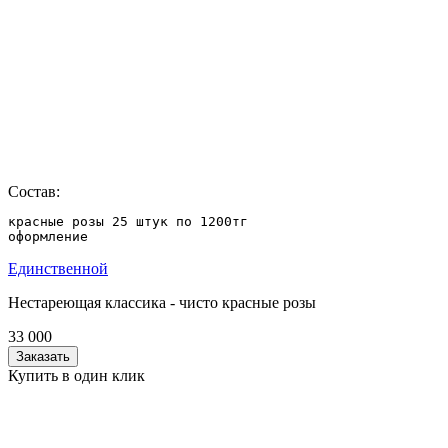
Состав:
красные розы 25 штук по 1200тг

оформление
Единственной
Нестареющая классика - чисто красные розы
33 000
Заказать
Купить в один клик