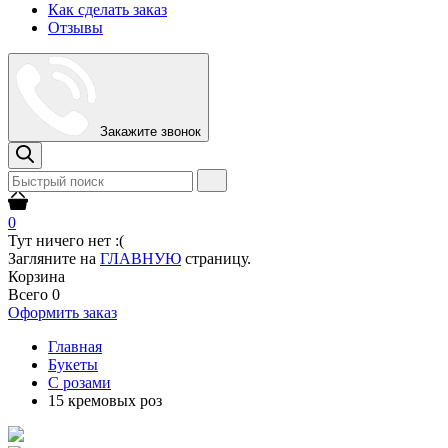
Как сделать заказ
Отзывы
Закажите звонок
0
Тут ничего нет :(
Загляните на
ГЛАВНУЮ
страницу.
Корзина
Всего
0
Оформить заказ
Главная
Букеты
С розами
15 кремовых роз