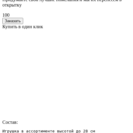
открытку
100
Заказать
Купить в один клик
Состав:
Игрушка в ассортименте высотой до 28 см