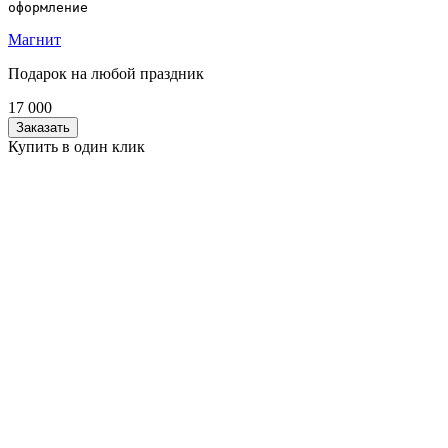
оформление
Магнит
Подарок на любой праздник
17 000
Заказать
Купить в один клик