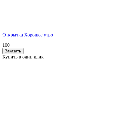
Открытка Хорошее утро
100
Заказать
Купить в один клик