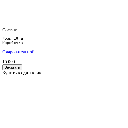
Состав:
Розы 19 шт

Коробочка
Очаровательной
15 000
Заказать
Купить в один клик