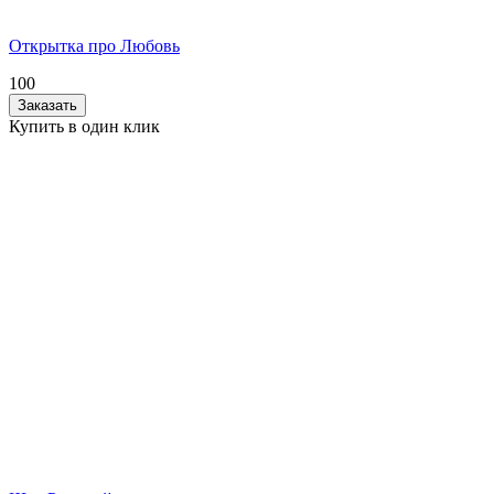
Открытка про Любовь
100
Заказать
Купить в один клик