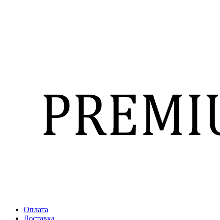
Оплата
Доставка