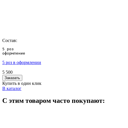
Состав:
5 роз

оформление
5 роз в оформлении
5 500
Заказать
Купить в один клик
В каталог
С этим товаром часто покупают: