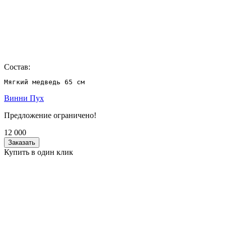
Состав:
Мягкий медведь 65 см
Винни Пух
Предложение ограничено!
12 000
Заказать
Купить в один клик