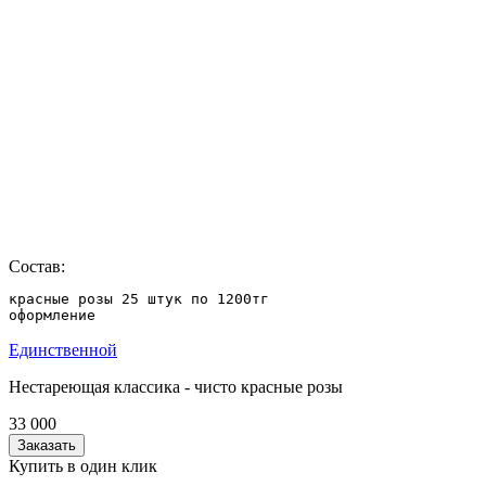
Состав:
красные розы 25 штук по 1200тг

оформление
Единственной
Нестареющая классика - чисто красные розы
33 000
Заказать
Купить в один клик