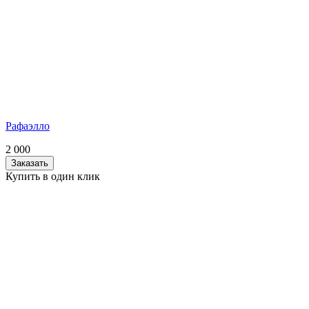
Рафаэлло
2 000
Заказать
Купить в один клик