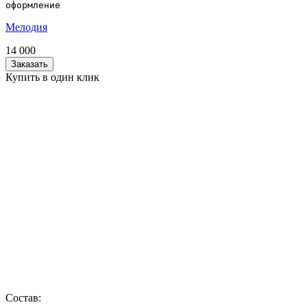
оформление
Мелодия
14 000
Заказать
Купить в один клик
Состав: