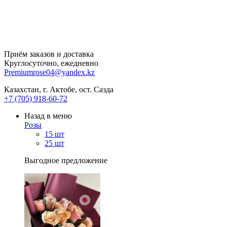
Приём заказов и доставка
Круглосуточно, ежедневно
Premiumrose04@yandex.kz
Казахстан, г. Актобе, ост. Сазда
+7 (705) 918-60-72
Назад в меню
Розы
15 шт
25 шт
Выгодное предложение