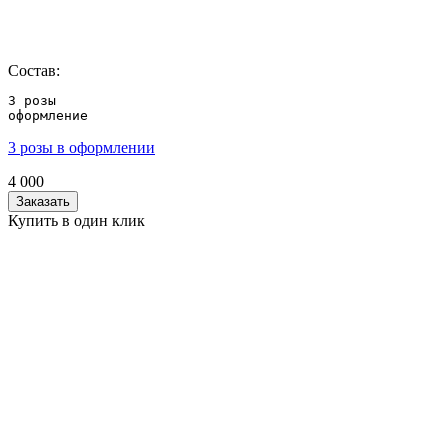
Состав:
3 розы 

оформление
3 розы в оформлении
4 000
Заказать
Купить в один клик