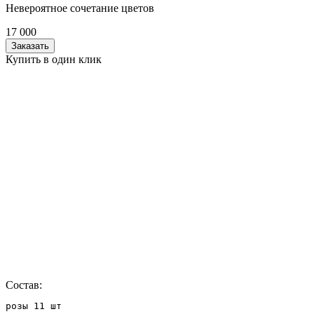
Невероятное сочетание цветов
17 000
Заказать
Купить в один клик
Состав:
розы 11 шт
