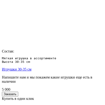
Состав:
Мягкая игрушка в ассортименте 

Высота 30-35 см
Игрушки 30-35 см
Напишите нам и мы покажем какие игрушки еще есть в
наличии
5 000
Заказать
Купить в один клик