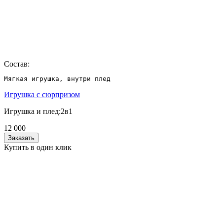
Состав:
Мягкая игрушка, внутри плед
Игрушка с сюрпризом
Игрушка и плед:2в1
12 000
Заказать
Купить в один клик