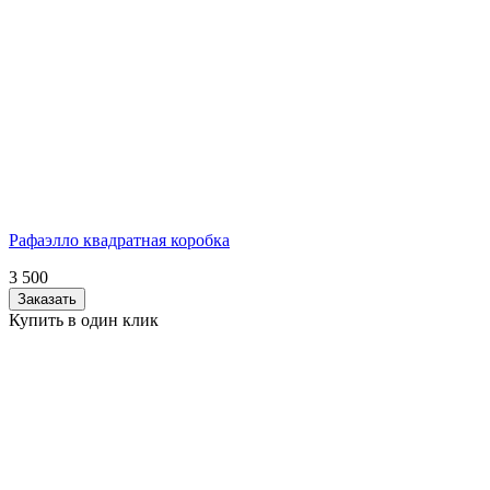
Рафаэлло квадратная коробка
3 500
Заказать
Купить в один клик