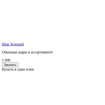
Шар Зеленый
Обычные шары в ассортименте
1 000
Заказать
Купить в один клик