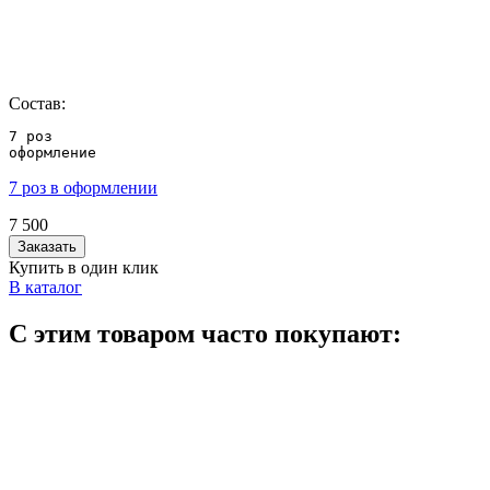
Состав:
7 роз

оформление
7 роз в оформлении
7 500
Заказать
Купить в один клик
В каталог
С этим товаром часто покупают: