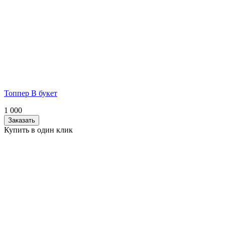
Топпер В букет
1 000
Заказать
Купить в один клик