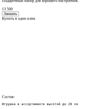
Подарочный набор для хорошего настроения.
13 500
Заказать
Купить в один клик
Состав:
Игрушка в ассортименте высотой до 28 см