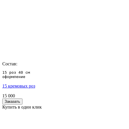
Состав:
15 роз 40 см

оформление
15 кремовых роз
15 000
Заказать
Купить в один клик