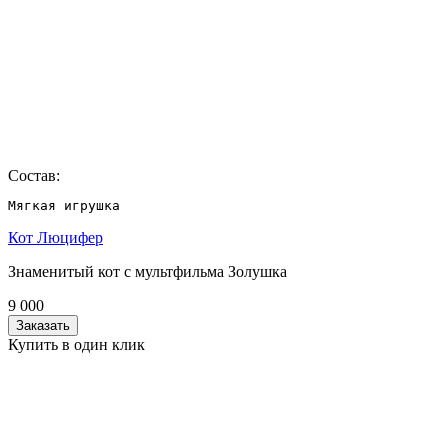
Состав:
Мягкая игрушка
Кот Люцифер
Знаменитый кот с мультфильма Золушка
9 000
Заказать
Купить в один клик