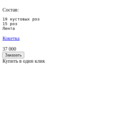
Состав:
19 кустовых роз

15 роз

Лента
Кокетка
37 000
Заказать
Купить в один клик