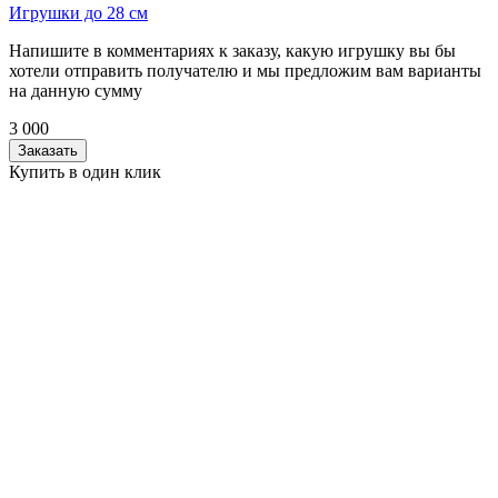
Игрушки до 28 см
Напишите в комментариях к заказу, какую игрушку вы бы
хотели отправить получателю и мы предложим вам варианты
на данную сумму
3 000
Заказать
Купить в один клик