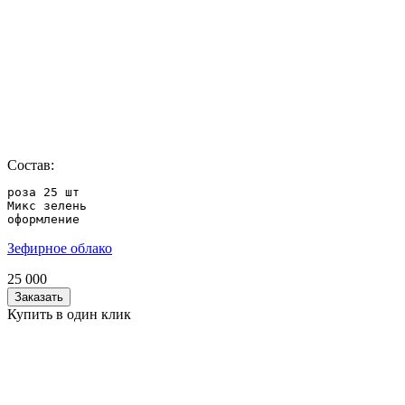
Состав:
роза 25 шт 

Микс зелень

оформление
Зефирное облако
25 000
Заказать
Купить в один клик