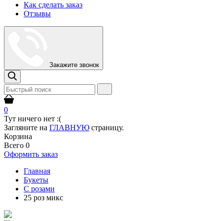
Как сделать заказ
Отзывы
Закажите звонок
0
Тут ничего нет :(
Загляните на
ГЛАВНУЮ
страницу.
Корзина
Всего
0
Оформить заказ
Главная
Букеты
С розами
25 роз микс