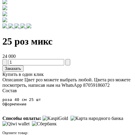
25 роз микс
24 000
Заказать
Купить в один клик
Описание
Цвет роз можете выбрать любой. Цвета роз можете
посмотреть, написав нам на WhatsApp 87059186072
Состав
роза 40 см 25 шт

Оформление
Способы оплаты:
Оцените товар: