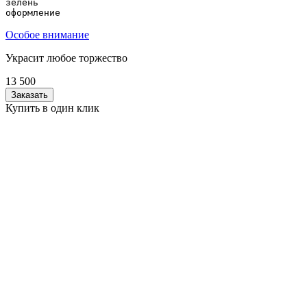
зелень

оформление
Особое внимание
Украсит любое торжество
13 500
Заказать
Купить в один клик