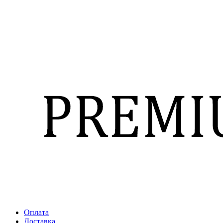
Оплата
Доставка