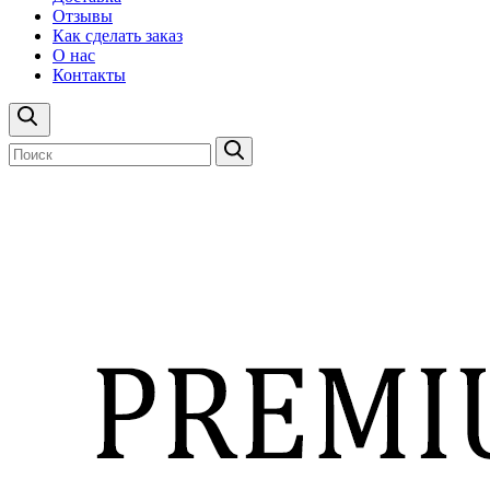
Отзывы
Как сделать заказ
О нас
Контакты