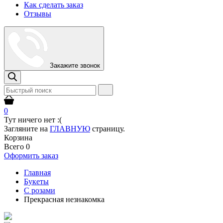
Как сделать заказ
Отзывы
Закажите звонок
0
Тут ничего нет :(
Загляните на
ГЛАВНУЮ
страницу.
Корзина
Всего
0
Оформить заказ
Главная
Букеты
С розами
Прекрасная незнакомка