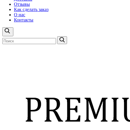
Отзывы
Как сделать заказ
О нас
Контакты