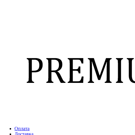
Оплата
Доставка