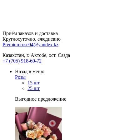
Приём заказов и доставка
Круглосуточно, ежедневно
Premiumrose04@yandex.kz
Казахстан, г. Актобе, ост. Сазда
+7 (705) 918-60-72
Назад в меню
Розы
15 шт
25 шт
Выгодное предложение