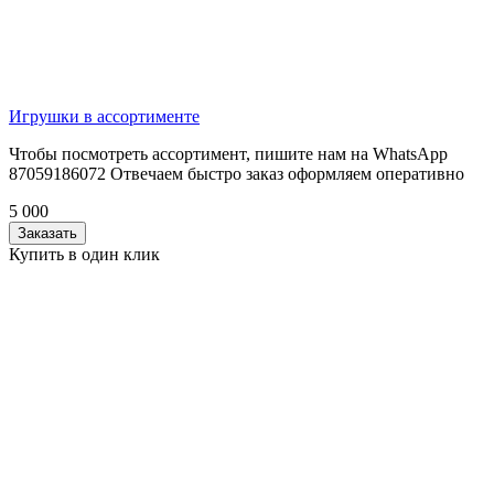
Игрушки в ассортименте
Чтобы посмотреть ассортимент, пишите нам на WhatsApp
87059186072 Отвечаем быстро заказ оформляем оперативно
5 000
Заказать
Купить в один клик