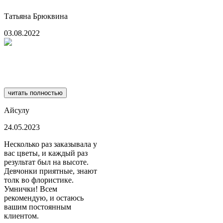
Татьяна Брюквина
03.08.2022
читать полностью
Айсулу
24.05.2023
Несколько раз заказывала у
вас цветы, и каждый раз
результат был на высоте.
Девчонки приятные, знают
толк во флористике.
Умнички! Всем
рекомендую, и остаюсь
вашим постоянным
клиентом.