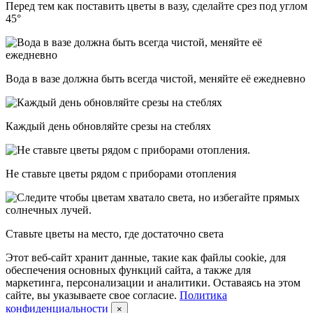
Перед тем как поставить цветы в вазу, сделайте срез под углом
45°
Вода в вазе должна быть всегда чистой, меняйте её ежедневно
Каждый день обновляйте срезы на стеблях
Не ставьте цветы рядом с приборами отопления
Ставьте цветы на место, где достаточно света
Этот веб-сайт хранит данные, такие как файлы cookie, для
обеспечения основных функций сайта, а также для
маркетинга, персонализации и аналитики. Оставаясь на этом
сайте, вы указываете свое согласие.
Политика
конфиденциальности
×