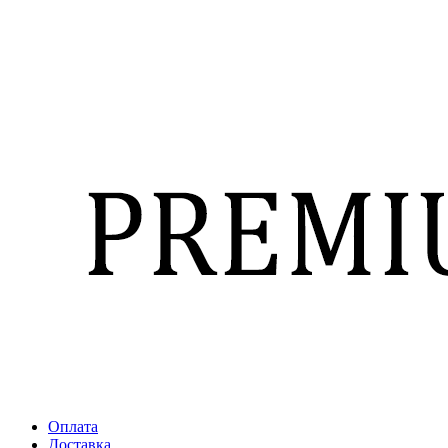
Оплата
Доставка