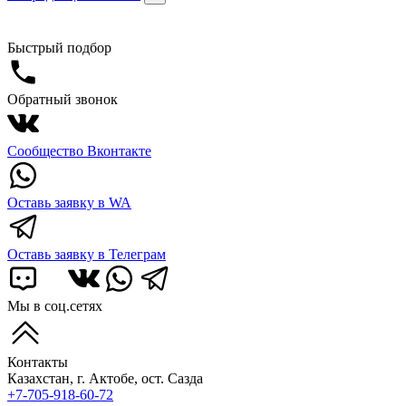
Быстрый подбор
Обратный звонок
Сообщество Вконтакте
Оставь заявку в WA
Оставь заявку в Телеграм
Мы в соц.сетях
Контакты
Казахстан, г. Актобе, ост. Сазда
+7-705-918-60-72