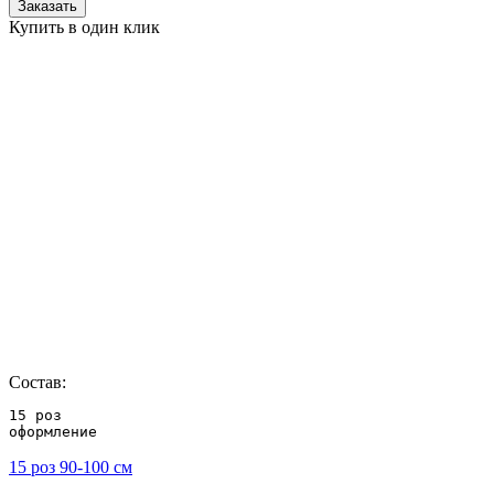
Заказать
Купить в один клик
Состав:
15 роз 

оформление
15 роз 90-100 см