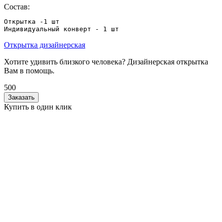
Состав:
Открытка -1 шт

Индивидуальный конверт - 1 шт
Открытка дизайнерская
Хотите удивить близкого человека? Дизайнерская открытка
Вам в помощь.
500
Заказать
Купить в один клик