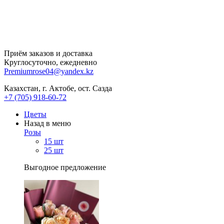
Приём заказов и доставка
Круглосуточно, ежедневно
Premiumrose04@yandex.kz
Казахстан, г. Актобе, ост. Сазда
+7 (705) 918-60-72
Цветы
Назад в меню
Розы
15 шт
25 шт
Выгодное предложение