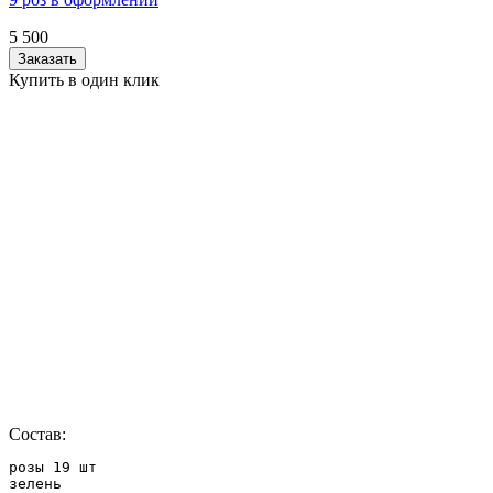
5 500
Заказать
Купить в один клик
Состав:
розы 19 шт

зелень