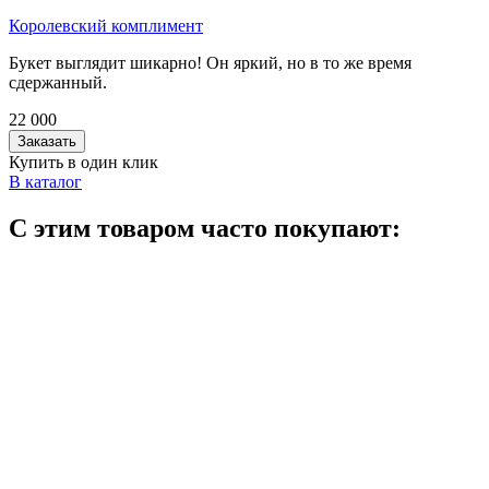
Королевский комплимент
Букет выглядит шикарно! Он яркий, но в то же время
сдержанный.
22 000
Заказать
Купить в один клик
В каталог
С этим товаром часто покупают: