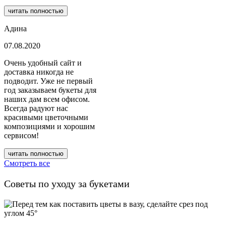
читать полностью
Адина
07.08.2020
Очень удобный сайт и
доставка никогда не
подводит. Уже не первый
год заказываем букеты для
наших дам всем офисом.
Всегда радуют нас
красивыми цветочными
композициями и хорошим
сервисом!
читать полностью
Смотреть все
Советы по уходу за букетами