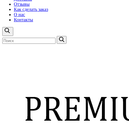
Отзывы
Как сделать заказ
О нас
Контакты