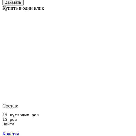
Заказать
Купить в один клик
Состав:
19 кустовых роз

15 роз

Лента
Кокетка