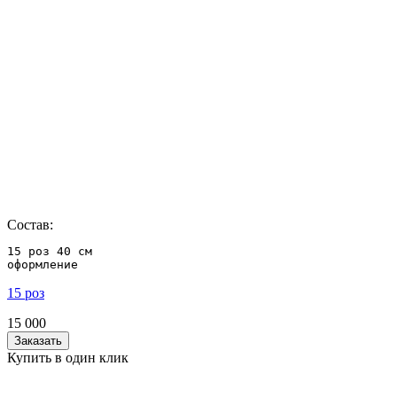
Состав:
15 роз 40 см

оформление
15 роз
15 000
Заказать
Купить в один клик