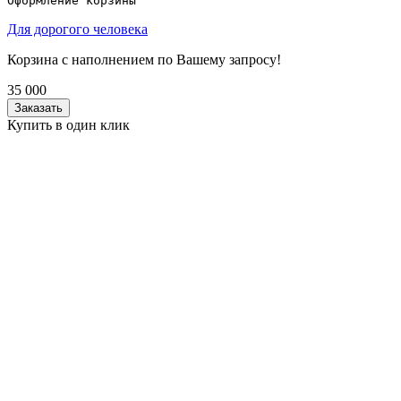
Оформление корзины
Для дорогого человека
Корзина с наполнением по Вашему запросу!
35 000
Заказать
Купить в один клик