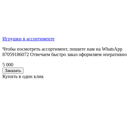
Игрушки в ассортименте
Чтобы посмотреть ассортимент, пишите нам на WhatsApp
87059186072 Отвечаем быстро заказ оформляем оперативно
5 000
Заказать
Купить в один клик