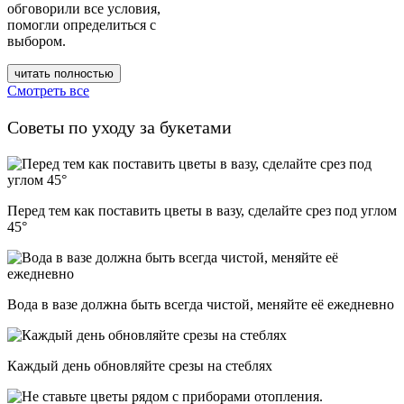
обговорили все условия,
помогли определиться с
выбором.
читать полностью
Смотреть все
Советы по уходу за букетами
Перед тем как поставить цветы в вазу, сделайте срез под углом
45°
Вода в вазе должна быть всегда чистой, меняйте её ежедневно
Каждый день обновляйте срезы на стеблях