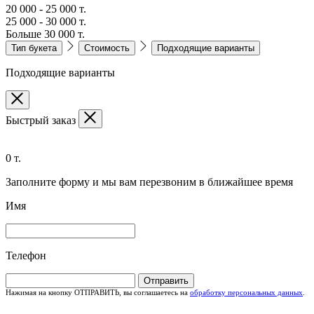
20 000 - 25 000 т.
25 000 - 30 000 т.
Больше 30 000 т.
Тип букета
Стоимость
Подходящие варианты
Подходящие варианты
Быстрый заказ
0 т.
Заполните форму и мы вам перезвоним в ближайшее время
Имя
Телефон
Отправить
Нажимая на кнопку ОТПРАВИТЬ, вы соглашаетесь на
обработку персональных данных
.