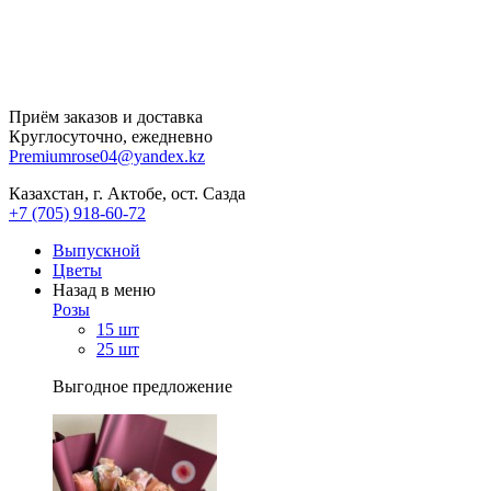
Приём заказов и доставка
Круглосуточно, ежедневно
Premiumrose04@yandex.kz
Казахстан, г. Актобе, ост. Сазда
+7 (705) 918-60-72
Выпускной
Цветы
Назад в меню
Розы
15 шт
25 шт
Выгодное предложение