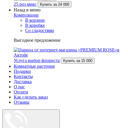
25 роз микс
Купить за
24 000
Назад в меню
Композиции
В корзине
В коробке
Со сладостями
Выгодное предложение
Услуга выбор флориста
Купить за
15 000
Комнатные растения
Подарки
Контакты
Доставка
О нас
Оплата
Как сделать заказ
Отзывы