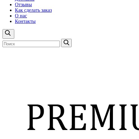
Отзывы
Как сделать заказ
О нас
Контакты