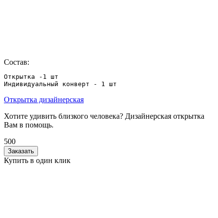
Состав:
Открытка -1 шт

Индивидуальный конверт - 1 шт
Открытка дизайнерская
Хотите удивить близкого человека? Дизайнерская открытка
Вам в помощь.
500
Заказать
Купить в один клик