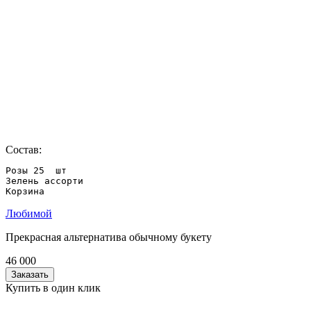
Состав:
Розы 25  шт 

Зелень ассорти

Любимой
Прекрасная альтернатива обычному букету
46 000
Заказать
Купить в один клик