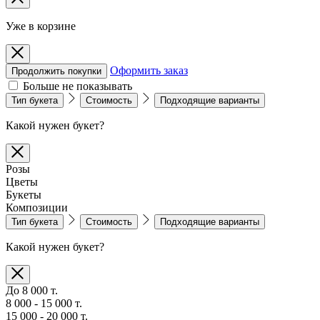
Уже в корзине
Оформить заказ
Продолжить покупки
Больше не показывать
Тип букета
Стоимость
Подходящие варианты
Какой нужен букет?
Розы
Цветы
Букеты
Композиции
Тип букета
Стоимость
Подходящие варианты
Какой нужен букет?
До 8 000 т.
8 000 - 15 000 т.
15 000 - 20 000 т.