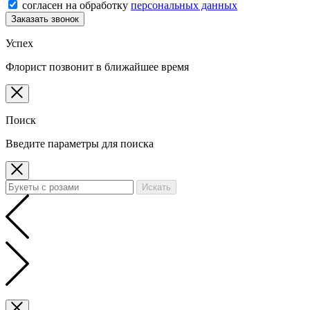
согласен на обработку
персональных данных
Заказать звонок
Успех
Флорист позвонит в ближайшее время
Поиск
Введите параметры для поиска
Искать