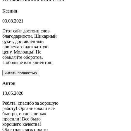
Ксения
03.08.2021
Этот сайт достоин слов
благодарности. Шикарный
букет, доставленный
вовремя за адекватную
цену. Молодцы! Не
сбавляйте оборотов.
Побольше вам клиентов!
читать полностью
Антон
13.05.2020
Ребята, спасибо за хорошую
работу! Организовали все
быстро, и сделали как
просили! Все было
хорошего качества!
Обратная связь просто