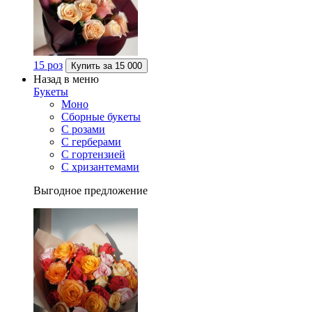
15 роз
Купить за
15 000
Назад в меню
Букеты
Моно
Сборные букеты
С розами
С герберами
С гортензией
С хризантемами
Выгодное предложение