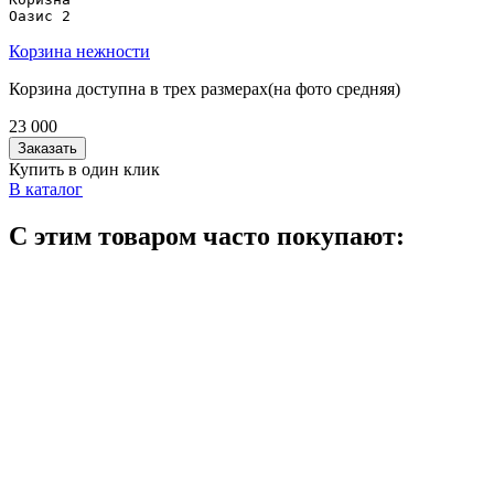
Оазис 2
Корзина нежности
Корзина доступна в трех размерах(на фото средняя)
23 000
Заказать
Купить в один клик
В каталог
С этим товаром часто покупают: