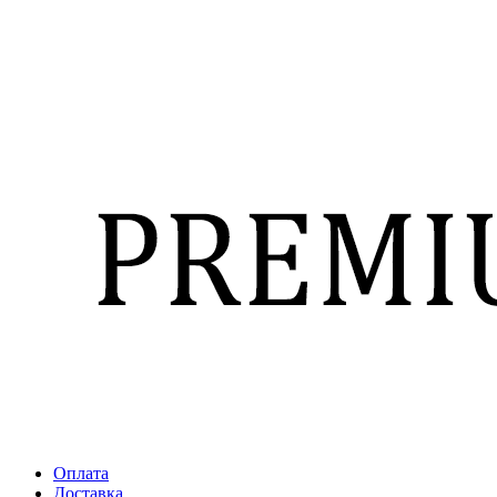
Оплата
Доставка