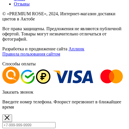
Отзывы
©
«PREMIUM ROSE»
, 2024, Интернет-магазин доставки
цветов в Актобе
Все права защищены. Предложения не являются публичной
офертой. Товары могут незначительно отличаться от
фотографий.
Разработка и продвижение сайта
Аплинк
Правила пользования сайтом
Способы оплаты
Заказать звонок
Введите номер телефона. Флорист перезвонит в ближайшее
время