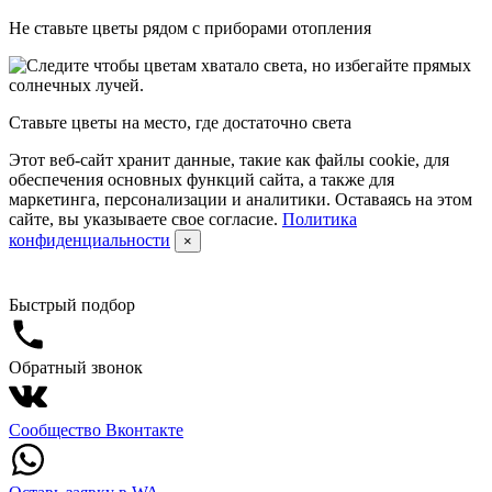
Не ставьте цветы рядом с приборами отопления
Ставьте цветы на место, где достаточно света
Этот веб-сайт хранит данные, такие как файлы cookie, для
обеспечения основных функций сайта, а также для
маркетинга, персонализации и аналитики. Оставаясь на этом
сайте, вы указываете свое согласие.
Политика
конфиденциальности
×
Быстрый подбор
Обратный звонок
Сообщество Вконтакте