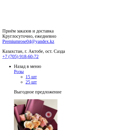
Приём заказов и доставка
Круглосуточно, ежедневно
Premiumrose04@yandex.kz
Казахстан, г. Актобе, ост. Сазда
+7 (705) 918-60-72
Назад в меню
Розы
15 шт
25 шт
Выгодное предложение