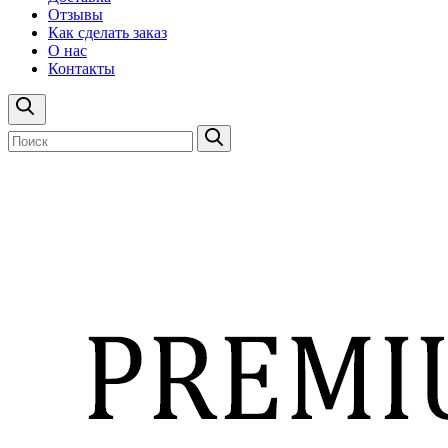
Отзывы
Как сделать заказ
О нас
Контакты