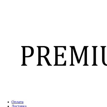
Оплата
Доставка