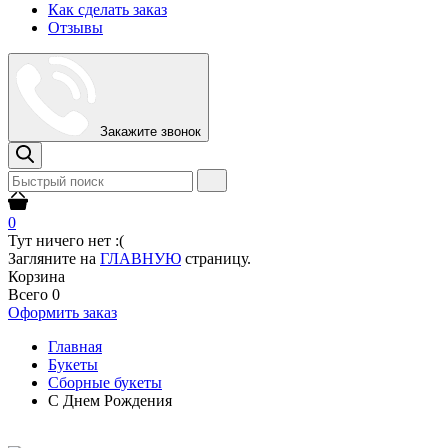
Как сделать заказ
Отзывы
Закажите звонок
0
Тут ничего нет :(
Загляните на
ГЛАВНУЮ
страницу.
Корзина
Всего
0
Оформить заказ
Главная
Букеты
Сборные букеты
С Днем Рождения