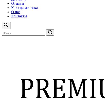
Отзывы
Как сделать заказ
О нас
Контакты