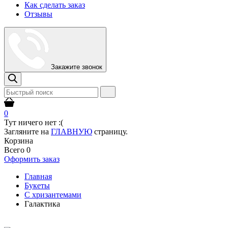
Как сделать заказ
Отзывы
Закажите звонок
0
Тут ничего нет :(
Загляните на
ГЛАВНУЮ
страницу.
Корзина
Всего
0
Оформить заказ
Главная
Букеты
С хризантемами
Галактика