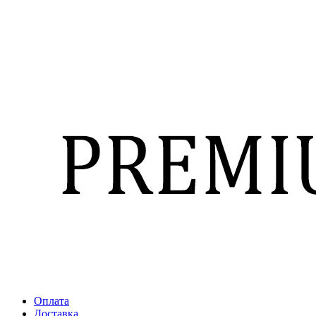
Оплата
Доставка