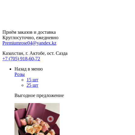
Приём заказов и доставка
Круглосуточно, ежедневно
Premiumrose04@yandex.kz
Казахстан, г. Актобе, ост. Сазда
+7 (705) 918-60-72
Назад в меню
Розы
15 шт
25 шт
Выгодное предложение