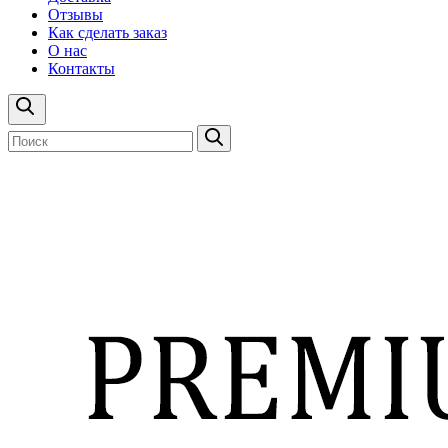
Отзывы
Как сделать заказ
О нас
Контакты