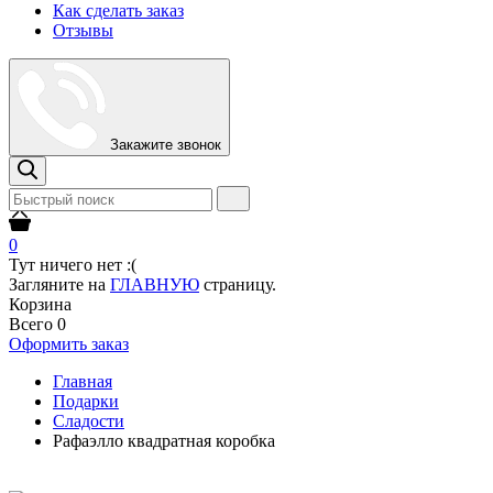
Как сделать заказ
Отзывы
Закажите звонок
0
Тут ничего нет :(
Загляните на
ГЛАВНУЮ
страницу.
Корзина
Всего
0
Оформить заказ
Главная
Подарки
Сладости
Рафаэлло квадратная коробка