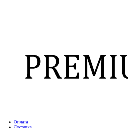
Оплата
Доставка