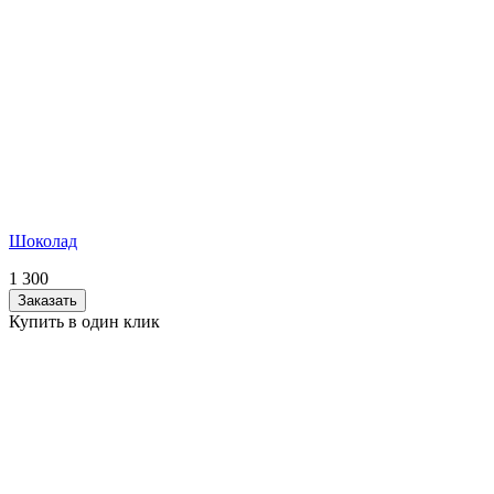
Шоколад
1 300
Заказать
Купить в один клик