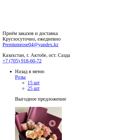
Приём заказов и доставка
Круглосуточно, ежедневно
Premiumrose04@yandex.kz
Казахстан, г. Актобе, ост. Сазда
+7 (705) 918-60-72
Назад в меню
Розы
15 шт
25 шт
Выгодное предложение