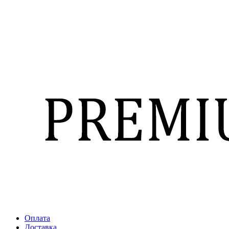
Оплата
Доставка