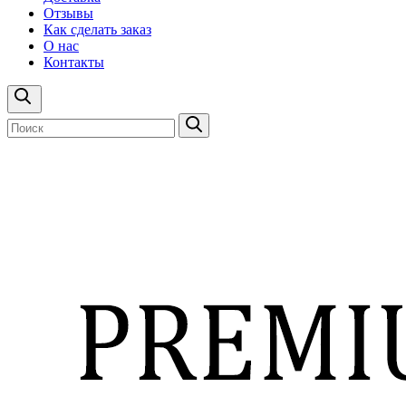
Отзывы
Как сделать заказ
О нас
Контакты