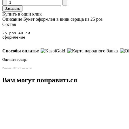
Заказать
Купить в один клик
Описание
Букет оформлен в видк сердца из 25 роз
Состав
25 роз 40 см

оформление
Способы оплаты:
Оцените товар:
Рейтинг:
0
/5 -
0
голосов
Вам могут понравиться