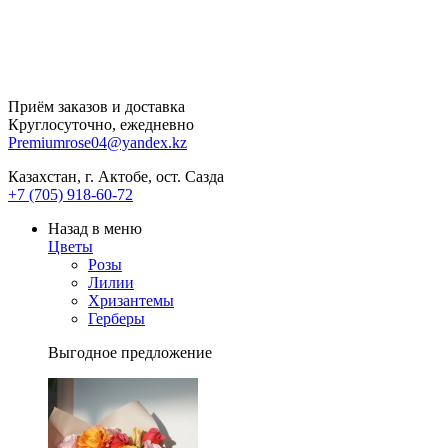
Приём заказов и доставка
Круглосуточно, ежедневно
Premiumrose04@yandex.kz
Казахстан, г. Актобе, ост. Сазда
+7 (705) 918-60-72
Назад в меню
Цветы
Розы
Лилии
Хризантемы
Герберы
Выгодное предложение