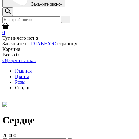
Закажите звонок
0
Тут ничего нет :(
Загляните на
ГЛАВНУЮ
страницу.
Корзина
Всего
0
Оформить заказ
Главная
Цветы
Розы
Сердце
Сердце
26 000