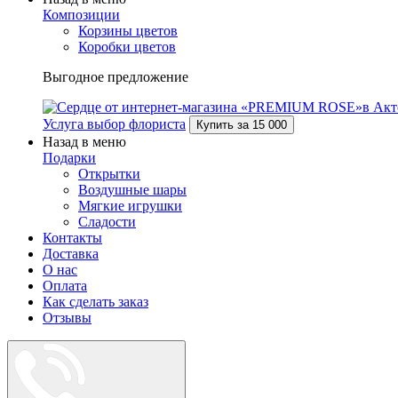
Композиции
Корзины цветов
Коробки цветов
Выгодное предложение
Услуга выбор флориста
Купить за
15 000
Назад в меню
Подарки
Открытки
Воздушные шары
Мягкие игрушки
Сладости
Контакты
Доставка
О нас
Оплата
Как сделать заказ
Отзывы