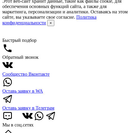
Этот веб-сайт хранит данные, такие как файлы cookie, для
обеспечения основных функций сайта, а также для
маркетинга, персонализации и аналитики. Оставаясь на этом
сайте, вы указываете свое согласие.
Политика
конфиденциальности
×
Быстрый подбор
Обратный звонок
Сообщество Вконтакте
Оставь заявку в WA
Оставь заявку в Телеграм
Мы в соц.сетях