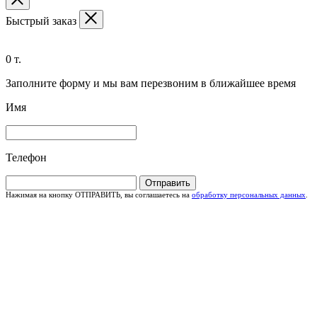
Быстрый заказ
0 т.
Заполните форму и мы вам перезвоним в ближайшее время
Имя
Телефон
Отправить
Нажимая на кнопку ОТПРАВИТЬ, вы соглашаетесь на
обработку персональных данных
.