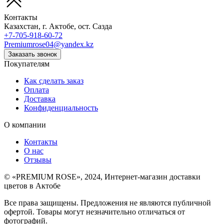
Контакты
Казахстан, г. Актобе, ост. Сазда
+7-705-918-60-72
Premiumrose04@yandex.kz
Заказать звонок
Покупателям
Как сделать заказ
Оплата
Доставка
Конфиденциальность
О компании
Контакты
О нас
Отзывы
©
«PREMIUM ROSE»
, 2024, Интернет-магазин доставки
цветов в Актобе
Все права защищены. Предложения не являются публичной
офертой. Товары могут незначительно отличаться от
фотографий.