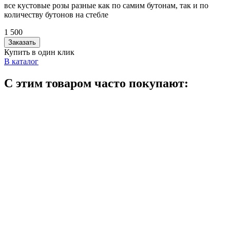
все кустовые розы разные как по самим бутонам, так и по
количеству бутонов на стебле
1 500
Заказать
Купить в один клик
В каталог
С этим товаром часто покупают: