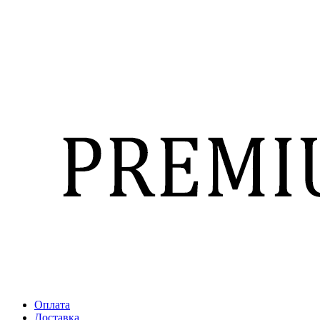
Оплата
Доставка