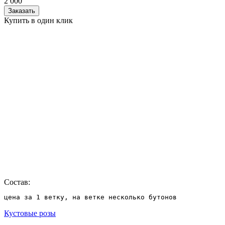
2 000
Заказать
Купить в один клик
Состав:
цена за 1 ветку, на ветке несколько бутонов
Кустовые розы