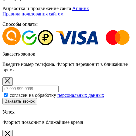
Разработка и продвижение сайта
Аплинк
Правила пользования сайтом
Способы оплаты
Заказать звонок
Введите номер телефона. Флорист перезвонит в ближайшее
время
согласен на обработку
персональных данных
Заказать звонок
Успех
Флорист позвонит в ближайшее время