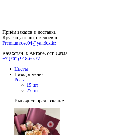
Приём заказов и доставка
Круглосуточно, ежедневно
Premiumrose04@yandex.kz
Казахстан, г. Актобе, ост. Сазда
+7 (705) 918-60-72
Цветы
Назад в меню
Розы
15 шт
25 шт
Выгодное предложение