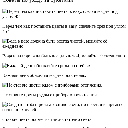
Перед тем как поставить цветы в вазу, сделайте срез под углом
45°
Вода в вазе должна быть всегда чистой, меняйте её ежедневно
Каждый день обновляйте срезы на стеблях
Не ставьте цветы рядом с приборами отопления
Ставьте цветы на место, где достаточно света