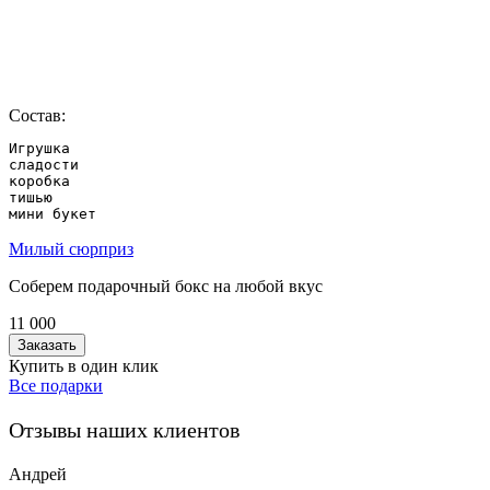
Состав:
Игрушка

сладости

коробка

тишью

мини букет
Милый сюрприз
Соберем подарочный бокс на любой вкус
11 000
Заказать
Купить в один клик
Все подарки
Отзывы наших клиентов
Андрей