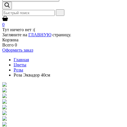
0
Тут ничего нет :(
Загляните на
ГЛАВНУЮ
страницу.
Корзина
Всего
0
Оформить заказ
Главная
Цветы
Розы
Роза Эквадор 40см