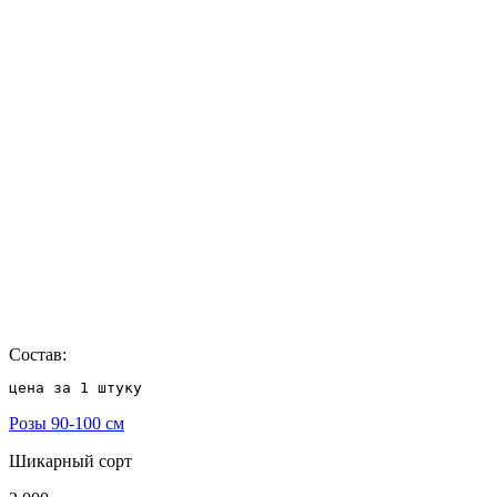
Состав:
цена за 1 штуку
Розы 90-100 см
Шикарный сорт