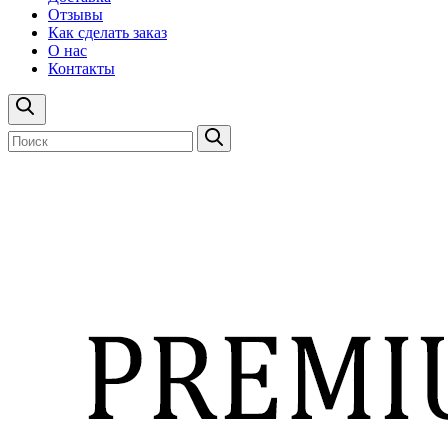
Отзывы
Как сделать заказ
О нас
Контакты