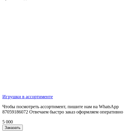
Игрушки в ассортименте
Чтобы посмотреть ассортимент, пишите нам на WhatsApp
87059186072 Отвечаем быстро заказ оформляем оперативно
5 000
Заказать