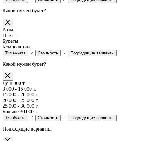
Какой нужен букет?
Розы
Цветы
Букеты
Композиции
Тип букета
Стоимость
Подходящие варианты
Какой нужен букет?
До 8 000 т.
8 000 - 15 000 т.
15 000 - 20 000 т.
20 000 - 25 000 т.
25 000 - 30 000 т.
Больше 30 000 т.
Тип букета
Стоимость
Подходящие варианты
Подходящие варианты