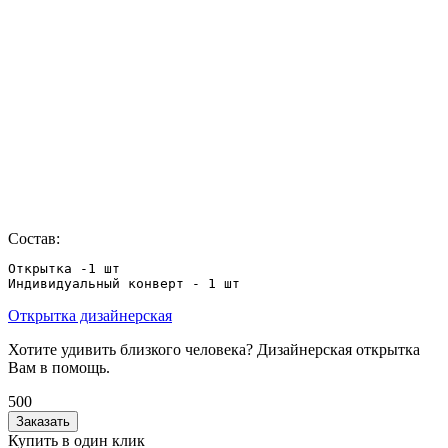
Состав:
Открытка -1 шт

Индивидуальный конверт - 1 шт
Открытка дизайнерская
Хотите удивить близкого человека? Дизайнерская открытка
Вам в помощь.
500
Заказать
Купить в один клик