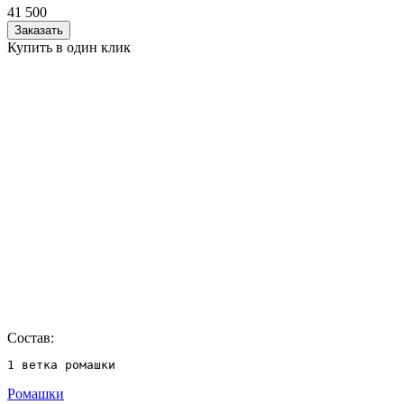
41 500
Заказать
Купить в один клик
Состав:
1 ветка ромашки
Ромашки