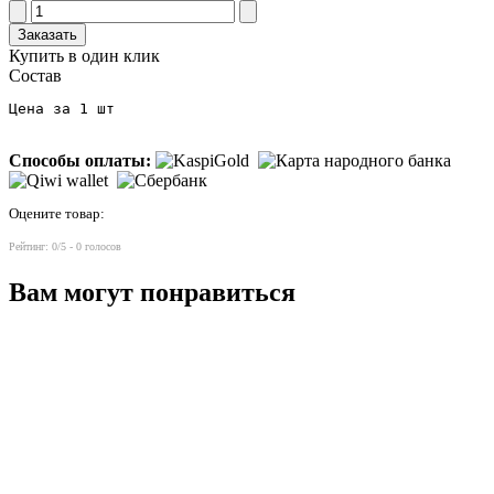
Заказать
Купить в один клик
Состав
Цена за 1 шт
Способы оплаты:
Оцените товар:
Рейтинг:
0
/5 -
0
голосов
Вам могут понравиться