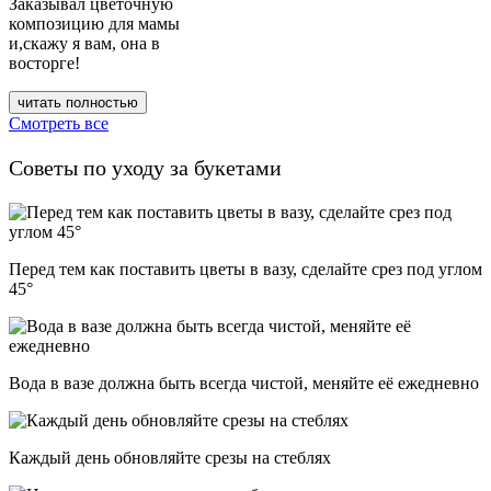
Заказывал цветочную
композицию для мамы
и,скажу я вам, она в
восторге!
читать полностью
Смотреть все
Советы по уходу за букетами
Перед тем как поставить цветы в вазу, сделайте срез под углом
45°
Вода в вазе должна быть всегда чистой, меняйте её ежедневно
Каждый день обновляйте срезы на стеблях