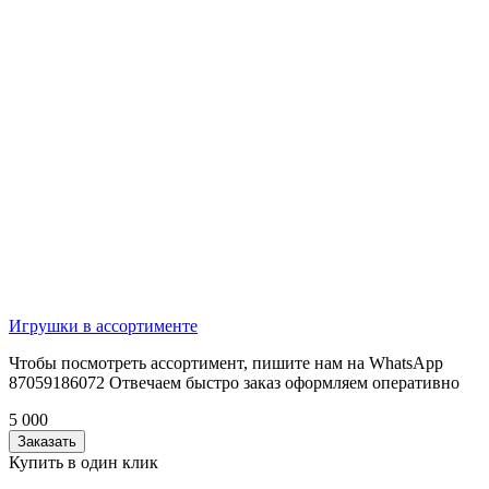
Игрушки в ассортименте
Чтобы посмотреть ассортимент, пишите нам на WhatsApp
87059186072 Отвечаем быстро заказ оформляем оперативно
5 000
Заказать
Купить в один клик