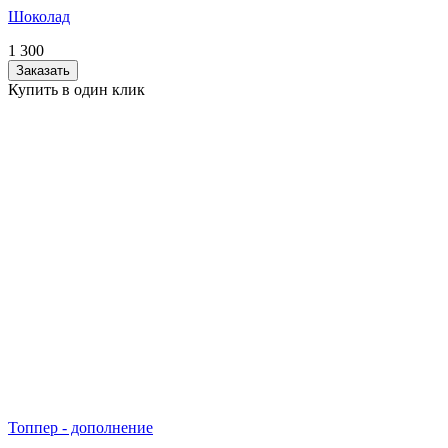
Шоколад
1 300
Заказать
Купить в один клик
Топпер - дополнение