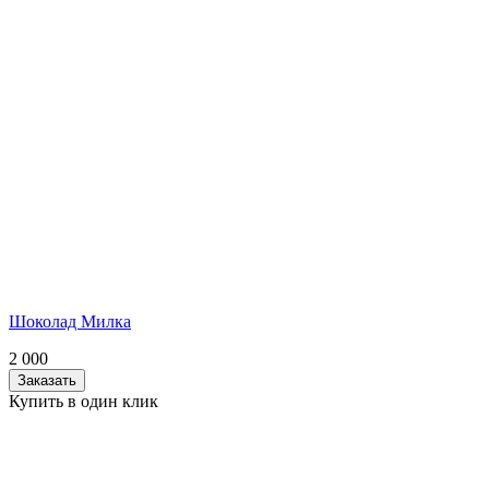
Шоколад Милка
2 000
Заказать
Купить в один клик