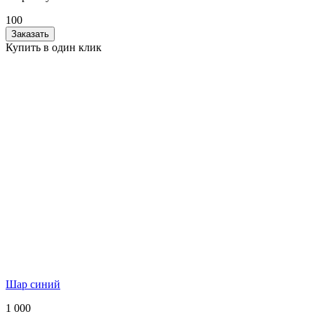
100
Заказать
Купить в один клик
Шар синий
1 000