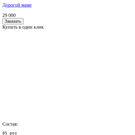
Дорогой маме
29 000
Заказать
Купить в один клик
Состав:
85 роз
