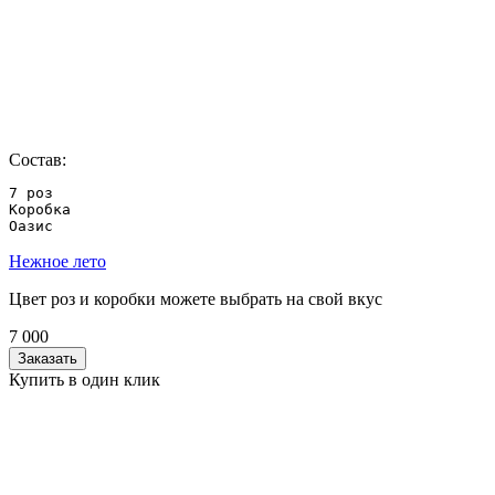
Состав:
7 роз

Коробка

Оазис 
Нежное лето
Цвет роз и коробки можете выбрать на свой вкус
7 000
Заказать
Купить в один клик