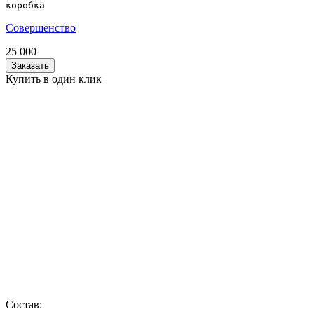
коробка
Совершенство
25 000
Заказать
Купить в один клик
Состав: