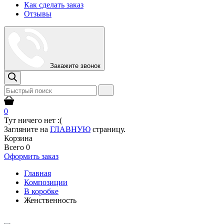
Как сделать заказ
Отзывы
Закажите звонок
0
Тут ничего нет :(
Загляните на
ГЛАВНУЮ
страницу.
Корзина
Всего
0
Оформить заказ
Главная
Композиции
В коробке
Женственность