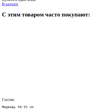
В каталог
С этим товаром часто покупают:
Состав:
Медведь 50-55 см