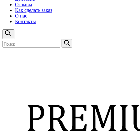
Отзывы
Как сделать заказ
О нас
Контакты