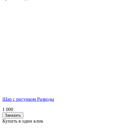
Шар с рисунком Разводы
1 000
Заказать
Купить в один клик