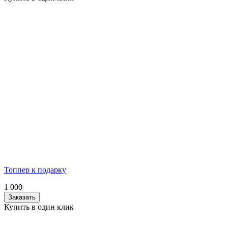
Топпер к подарку
1 000
Заказать
Купить в один клик