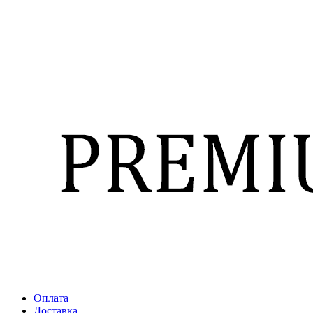
Оплата
Доставка