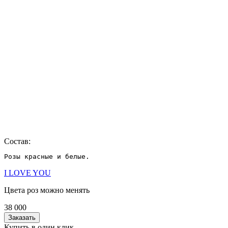
Состав:
I LOVE YOU
Цвета роз можно менять
38 000
Заказать
Купить в один клик