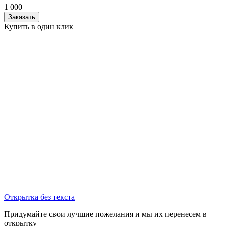
1 000
Заказать
Купить в один клик
Открытка без текста
Придумайте свои лучшие пожелания и мы их перенесем в
открытку