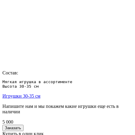
Состав:
Мягкая игрушка в ассортименте 

Высота 30-35 см
Игрушки 30-35 см
Напишите нам и мы покажем какие игрушки еще есть в
наличии
5 000
Заказать
Купить в один клик