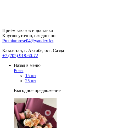
Приём заказов и доставка
Круглосуточно, ежедневно
Premiumrose04@yandex.kz
Казахстан, г. Актобе, ост. Сазда
+7 (705) 918-60-72
Назад в меню
Розы
15 шт
25 шт
Выгодное предложение