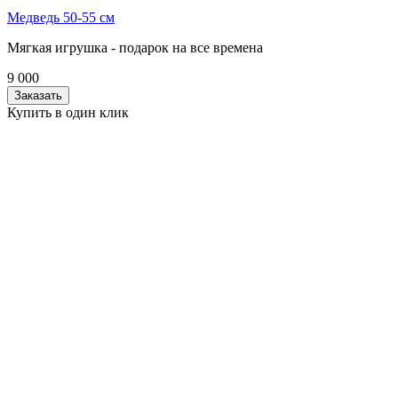
Медведь 50-55 см
Мягкая игрушка - подарок на все времена
9 000
Заказать
Купить в один клик