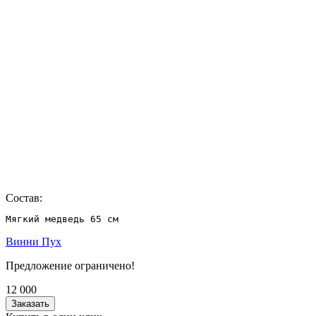
Состав:
Мягкий медведь 65 см
Винни Пух
Предложение ограничено!
12 000
Заказать