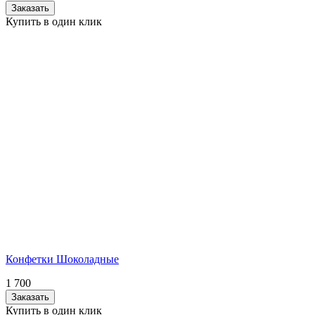
Заказать
Купить в один клик
Конфетки Шоколадные
1 700
Заказать
Купить в один клик