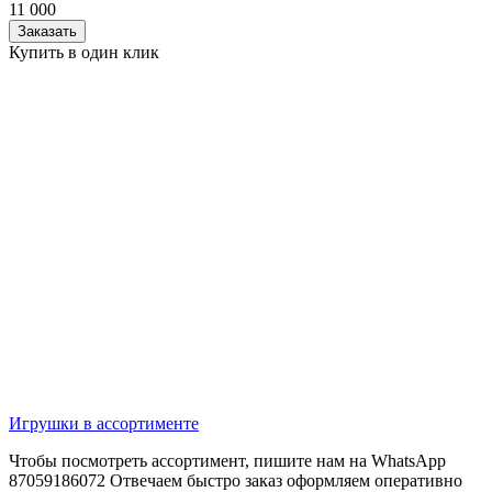
11 000
Заказать
Купить в один клик
Игрушки в ассортименте
Чтобы посмотреть ассортимент, пишите нам на WhatsApp
87059186072 Отвечаем быстро заказ оформляем оперативно