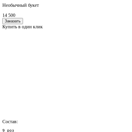
Необычный букет
14 500
Заказать
Купить в один клик
Состав:
9 роз
