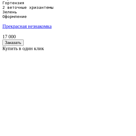
Гортензия

2 веточные хризантемы

Зелень

Оформление
Прекрасная незнакомка
17 000
Заказать
Купить в один клик