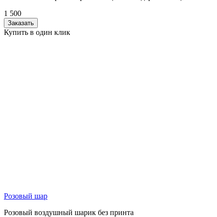
1 500
Заказать
Купить в один клик
Розовый шар
Розовый воздушный шарик без принта