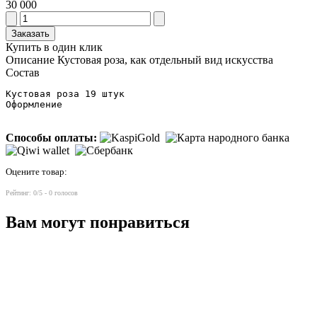
30 000
Заказать
Купить в один клик
Описание
Кустовая роза, как отдельный вид искусства
Состав
Кустовая роза 19 штук

Оформление
Способы оплаты:
Оцените товар:
Рейтинг:
0
/5 -
0
голосов
Вам могут понравиться