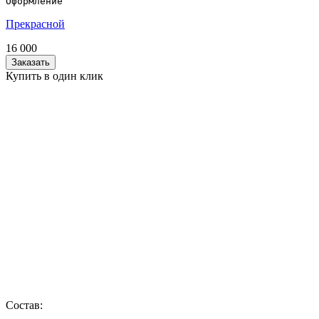
Оформление
Прекрасной
16 000
Заказать
Купить в один клик
Состав: