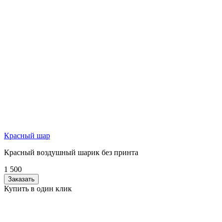
Красный шар
Красный воздушный шарик без принта
1 500
Заказать
Купить в один клик