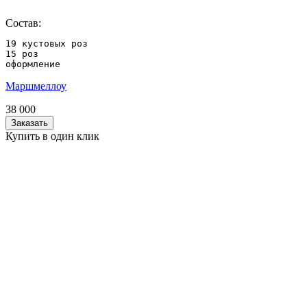
Состав:
19 кустовых роз

15 роз

оформление
Маршмеллоу
38 000
Заказать
Купить в один клик