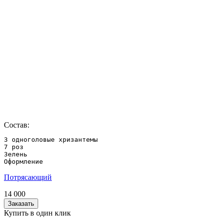
Состав:
3 одноголовые хризантемы

7 роз

Зелень

Оформление
Потрясающий
14 000
Заказать
Купить в один клик