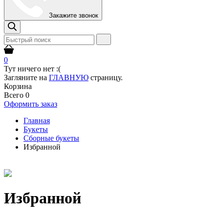
Закажите звонок
0
Тут ничего нет :(
Загляните на
ГЛАВНУЮ
страницу.
Корзина
Всего
0
Оформить заказ
Главная
Букеты
Сборные букеты
Избранной
Избранной