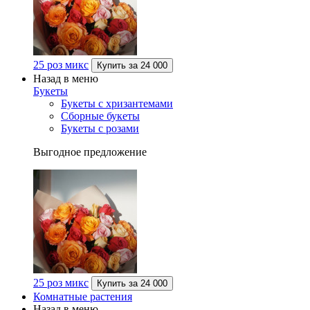
25 роз микс
Купить за
24 000
Назад в меню
Букеты
Букеты с хризантемами
Сборные букеты
Букеты с розами
Выгодное предложение
25 роз микс
Купить за
24 000
Комнатные растения
Назад в меню