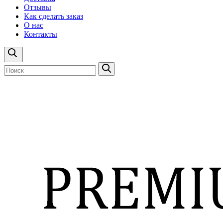
Отзывы
Как сделать заказ
О нас
Контакты