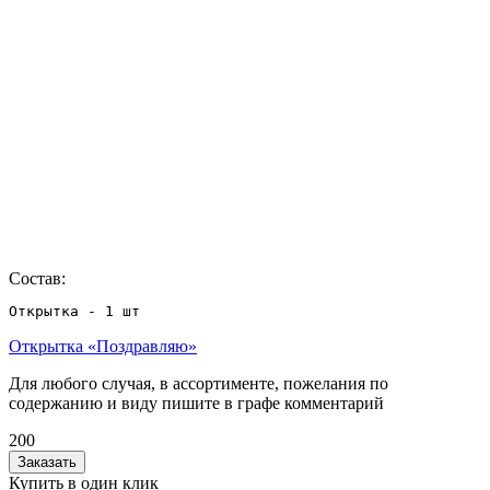
Состав:
Открытка «Поздравляю»
Для любого случая, в ассортименте, пожелания по
содержанию и виду пишите в графе комментарий
200
Заказать
Купить в один клик