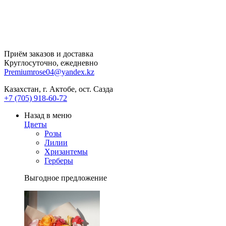
Приём заказов и доставка
Круглосуточно, ежедневно
Premiumrose04@yandex.kz
Казахстан, г. Актобе, ост. Сазда
+7 (705) 918-60-72
Назад в меню
Цветы
Розы
Лилии
Хризантемы
Герберы
Выгодное предложение