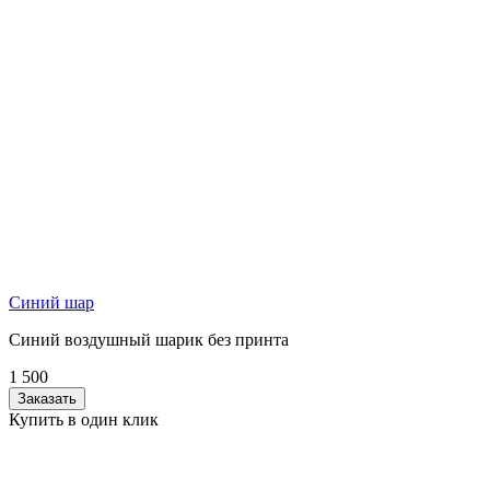
Синий шар
Синий воздушный шарик без принта
1 500
Заказать
Купить в один клик