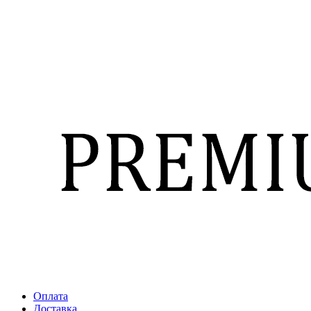
Оплата
Доставка