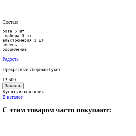
Состав:
роза 5 шт

гербера 3 шт

альстромерия 3 шт

зелень

оформление
Радость
Прекрасный сборный букет
13 500
Заказать
Купить в один клик
В каталог
С этим товаром часто покупают: