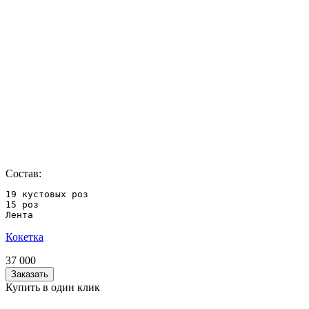
Состав:
19 кустовых роз

15 роз

Лента
Кокетка
37 000
Заказать
Купить в один клик