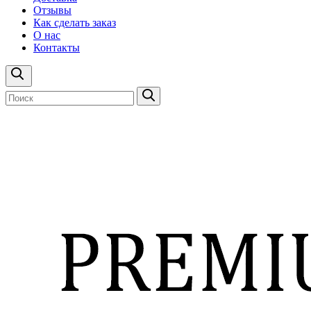
Отзывы
Как сделать заказ
О нас
Контакты