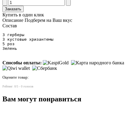
Заказать
Купить в один клик
Описание
Подберем на Ваш вкус
Состав
3 герберы

3 кустовые хризантемы

5 роз

Способы оплаты:
Оцените товар:
Рейтинг:
0
/5 -
0
голосов
Вам могут понравиться