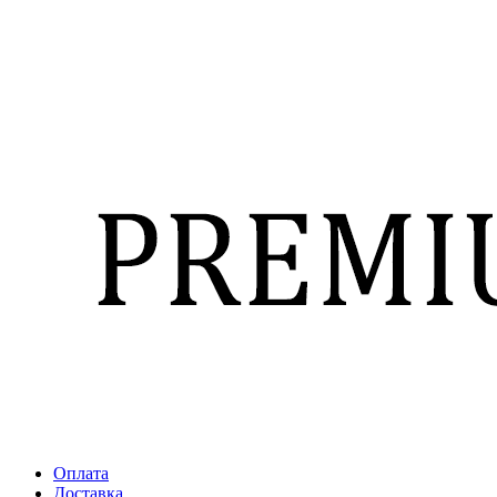
Оплата
Доставка