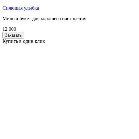
Сияющая улыбка
Милый букет для хорошего настроения
12 000
Заказать
Купить в один клик