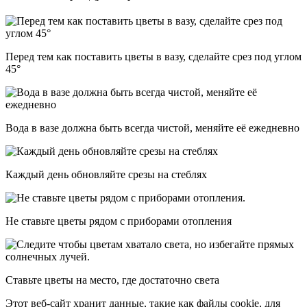
Перед тем как поставить цветы в вазу, сделайте срез под углом
45°
Вода в вазе должна быть всегда чистой, меняйте её ежедневно
Каждый день обновляйте срезы на стеблях
Не ставьте цветы рядом с приборами отопления
Ставьте цветы на место, где достаточно света
Этот веб-сайт хранит данные, такие как файлы cookie, для