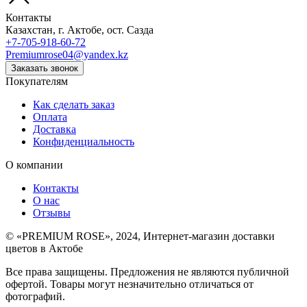
Контакты
Казахстан, г. Актобе, ост. Сазда
+7-705-918-60-72
Premiumrose04@yandex.kz
Заказать звонок
Покупателям
Как сделать заказ
Оплата
Доставка
Конфиденциальность
О компании
Контакты
О нас
Отзывы
©
«PREMIUM ROSE»
, 2024, Интернет-магазин доставки
цветов в Актобе
Все права защищены. Предложения не являются публичной
офертой. Товары могут незначительно отличаться от
фотографий.