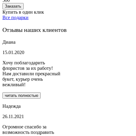
500
Заказать
Купить в один клик
Все подарки
Отзывы наших клиентов