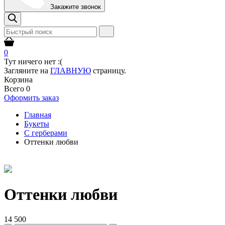
Закажите звонок
0
Тут ничего нет :(
Загляните на
ГЛАВНУЮ
страницу.
Корзина
Всего
0
Оформить заказ
Главная
Букеты
С герберами
Оттенки любви
Оттенки любви
14 500