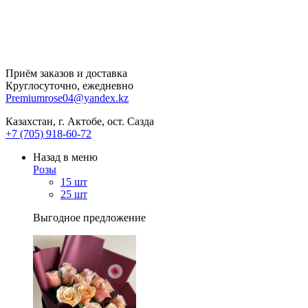
Приём заказов и доставка
Круглосуточно, ежедневно
Premiumrose04@yandex.kz
Казахстан, г. Актобе, ост. Сазда
+7 (705) 918-60-72
Назад в меню
Розы
15 шт
25 шт
Выгодное предложение