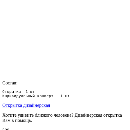
Состав:
Открытка -1 шт

Индивидуальный конверт - 1 шт
Открытка дизайнерская
Хотите удивить близкого человека? Дизайнерская открытка
Вам в помощь.