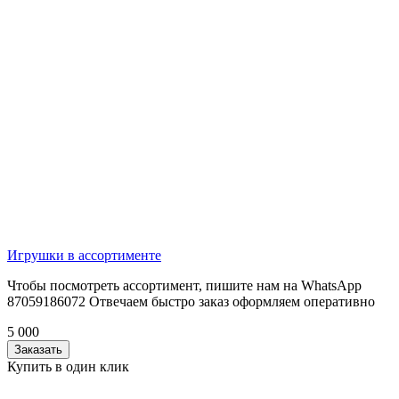
Игрушки в ассортименте
Чтобы посмотреть ассортимент, пишите нам на WhatsApp
87059186072 Отвечаем быстро заказ оформляем оперативно
5 000
Заказать
Купить в один клик