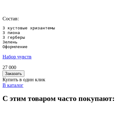
Состав:
3 кустовые хризантемы

3 пиона

3 герберы

Зелень

Оформление
Набор чувств
27 000
Заказать
Купить в один клик
В каталог
С этим товаром часто покупают: