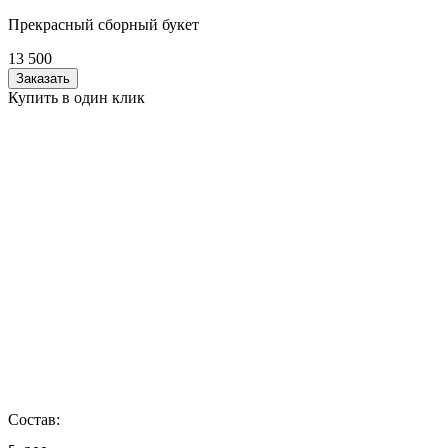
Прекрасный сборный букет
13 500
Заказать
Купить в один клик
Состав: