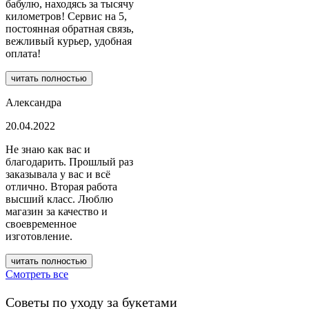
Смотреть все
Советы по уходу за букетами