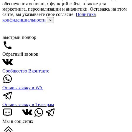
обеспечения основных функций сайта, а также для
маркетинга, персонализации и аналитики. Оставаясь на этом
сайте, вы указываете свое согласие.
Политика
конфиденциальности
×
Быстрый подбор
Обратный звонок
Сообщество Вконтакте
Оставь заявку в WA
Оставь заявку в Телеграм
Мы в соц.сетях