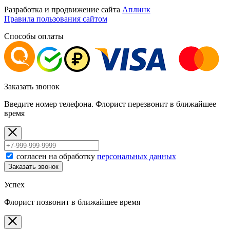
Разработка и продвижение сайта
Аплинк
Правила пользования сайтом
Способы оплаты
Заказать звонок
Введите номер телефона. Флорист перезвонит в ближайшее
время
согласен на обработку
персональных данных
Заказать звонок
Успех
Флорист позвонит в ближайшее время