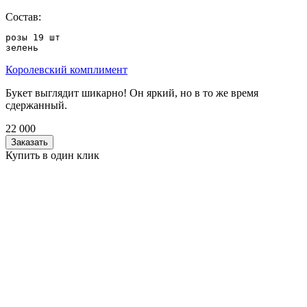
Состав:
розы 19 шт

зелень
Королевский комплимент
Букет выглядит шикарно! Он яркий, но в то же время
сдержанный.
22 000
Заказать
Купить в один клик