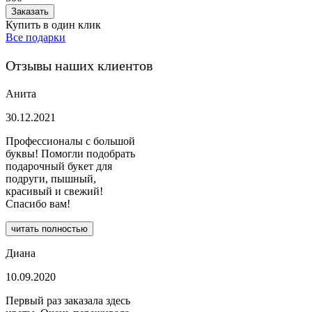
Заказать
Купить в один клик
Все подарки
Отзывы наших клиентов
Анита
30.12.2021
Профессионалы с большой
буквы! Помогли подобрать
подарочный букет для
подруги, пышный,
красивый и свежий!
Спасибо вам!
читать полностью
Диана
10.09.2020
Первый раз заказала здесь