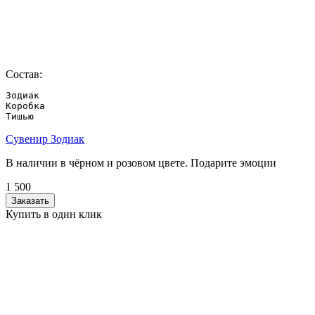
Состав:
Зодиак

Коробка

Тишью
Сувенир Зодиак
В наличии в чёрном и розовом цвете. Подарите эмоции
1 500
Заказать
Купить в один клик