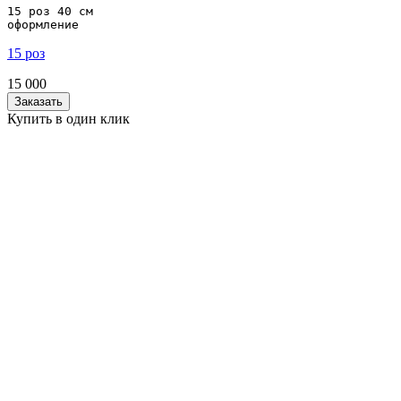
15 роз 40 см

оформление
15 роз
15 000
Заказать
Купить в один клик