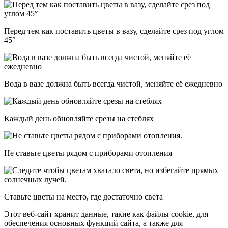
Перед тем как поставить цветы в вазу, сделайте срез под углом
45°
Вода в вазе должна быть всегда чистой, меняйте её ежедневно
Каждый день обновляйте срезы на стеблях
Не ставьте цветы рядом с приборами отопления
Ставьте цветы на место, где достаточно света
Этот веб-сайт хранит данные, такие как файлы cookie, для
обеспечения основных функций сайта, а также для