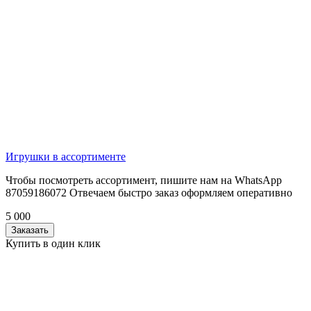
Игрушки в ассортименте
Чтобы посмотреть ассортимент, пишите нам на WhatsApp
87059186072 Отвечаем быстро заказ оформляем оперативно
5 000
Заказать
Купить в один клик