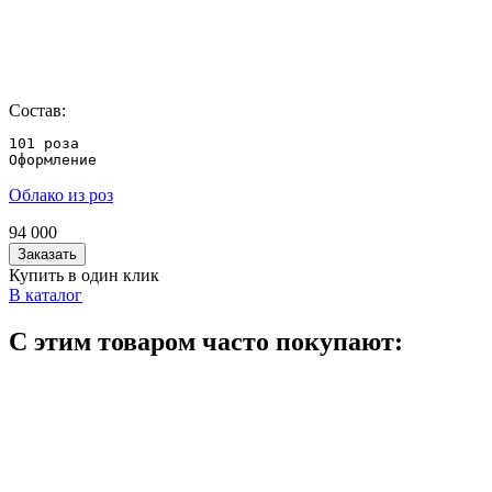
Состав:
101 роза 

Оформление
Облако из роз
94 000
Заказать
Купить в один клик
В каталог
С этим товаром часто покупают: