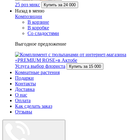
25 роз микс
Купить за
24 000
Назад в меню
Композиции
В корзине
В коробке
Со сладостями
Выгодное предложение
Услуга выбор флориста
Купить за
15 000
Комнатные растения
Подарки
Контакты
Доставка
О нас
Оплата
Как сделать заказ
Отзывы