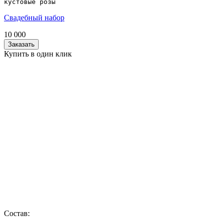
кустовые розы
Свадебный набор
10 000
Заказать
Купить в один клик
Состав: