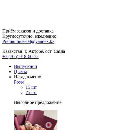
Приём заказов и доставка
Круглосуточно, ежедневно
Premiumrose04@yandex.kz
Казахстан, г. Актобе, ост. Сазда
+7 (705) 918-60-72
Выпускной
Цветы
Назад в меню
Розы
15 шт
25 шт
Выгодное предложение