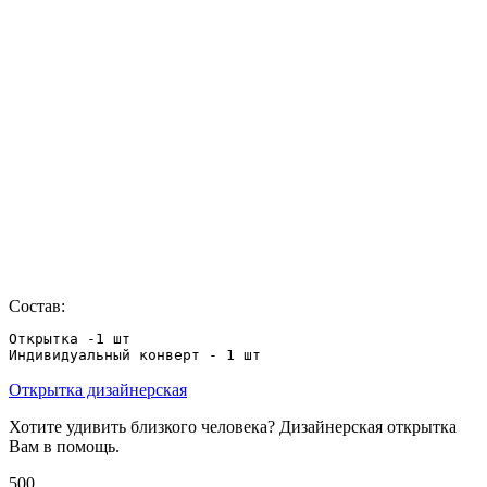
Состав:
Открытка -1 шт

Индивидуальный конверт - 1 шт
Открытка дизайнерская
Хотите удивить близкого человека? Дизайнерская открытка
Вам в помощь.
500