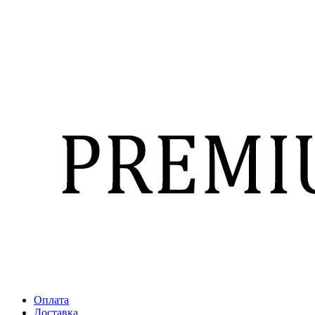
Оплата
Доставка