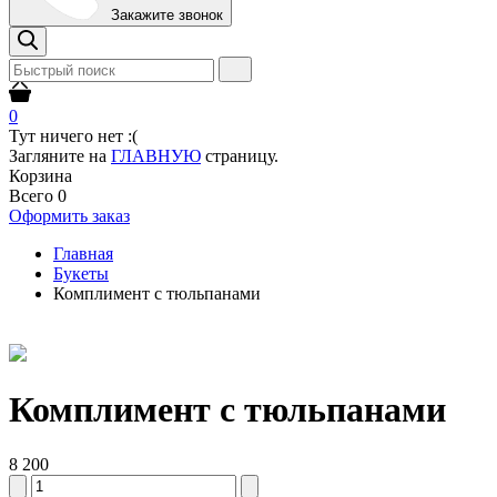
Закажите звонок
0
Тут ничего нет :(
Загляните на
ГЛАВНУЮ
страницу.
Корзина
Всего
0
Оформить заказ
Главная
Букеты
Комплимент с тюльпанами
Комплимент с тюльпанами
8 200