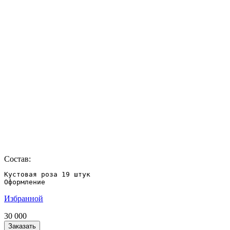
Состав:
Кустовая роза 19 штук

Оформление
Избранной
30 000
Заказать