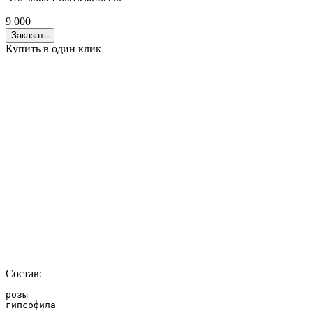
9 000
Заказать
Купить в один клик
Состав:
розы

гипсофила
