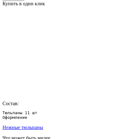
Купить в один клик
Состав:
Тюльпаны 11 шт

Оформление
Нежные тюльпаны
Что может быть милее...