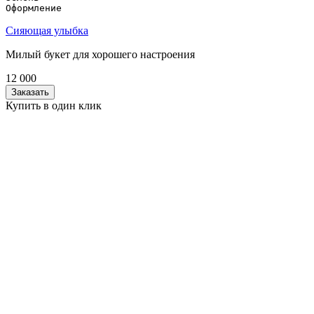
Оформление
Сияющая улыбка
Милый букет для хорошего настроения
12 000
Заказать
Купить в один клик