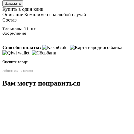
Заказать
Купить в один клик
Описание
Комплимент на любой случай
Состав
Тюльпаны 11 шт

Оформление
Способы оплаты:
Оцените товар:
Рейтинг:
0
/5 -
0
голосов
Вам могут понравиться