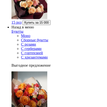
15 роз
Купить за
15 000
Назад в меню
Букеты
Моно
Сборные букеты
С розами
С герберами
С гортензией
С хризантемами
Выгодное предложение