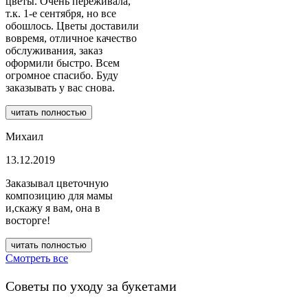
цветы. Очень переживала,
т.к. 1-е сентября, но все
обошлось. Цветы доставили
вовремя, отличное качество
обслуживания, заказ
оформили быстро. Всем
огромное спасибо. Буду
заказывать у вас снова.
читать полностью
Михаил
13.12.2019
Заказывал цветочную
композицию для мамы
и,скажу я вам, она в
восторге!
читать полностью
Смотреть все
Советы по уходу за букетами