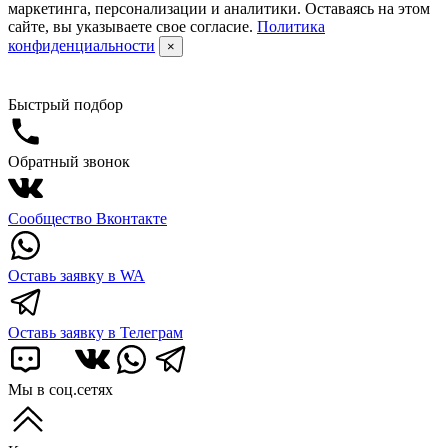
маркетинга, персонализации и аналитики. Оставаясь на этом
сайте, вы указываете свое согласие.
Политика
конфиденциальности
×
Быстрый подбор
Обратный звонок
Сообщество Вконтакте
Оставь заявку в WA
Оставь заявку в Телеграм
Мы в соц.сетях