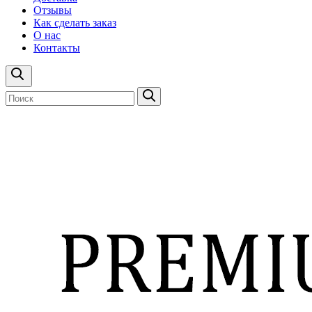
Отзывы
Как сделать заказ
О нас
Контакты