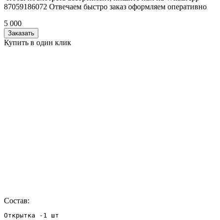
87059186072 Отвечаем быстро заказ оформляем оперативно
5 000
Заказать
Купить в один клик
Состав:
Открытка -1 шт
