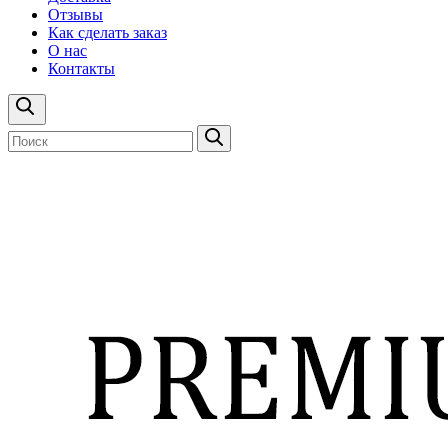
Отзывы
Как сделать заказ
О нас
Контакты