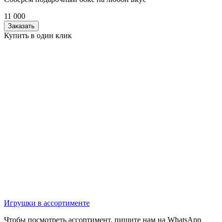
11 000
Заказать
Купить в один клик
Игрушки в ассортименте
Чтобы посмотреть ассортимент, пишите нам на WhatsApp