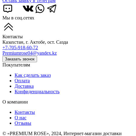
Оставь заявку в Телеграм
Мы в соц.сетях
Контакты
Казахстан, г. Актобе, ост. Сазда
+7-705-918-60-72
Premiumrose04@yandex.kz
Заказать звонок
Покупателям
Как сделать заказ
Оплата
Доставка
Конфиденциальность
О компании
Контакты
О нас
Отзывы
©
«PREMIUM ROSE»
, 2024, Интернет-магазин доставки