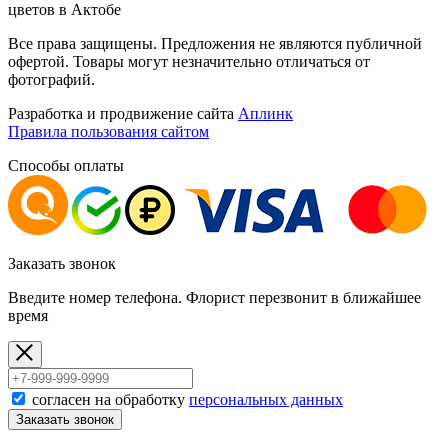
цветов в Актобе
Все права защищены. Предложения не являются публичной
офертой. Товары могут незначительно отличаться от
фотографий.
Разработка и продвижение сайта
Аплинк
Правила пользования сайтом
Способы оплаты
Заказать звонок
Введите номер телефона. Флорист перезвонит в ближайшее
время
согласен на обработку
персональных данных
Заказать звонок