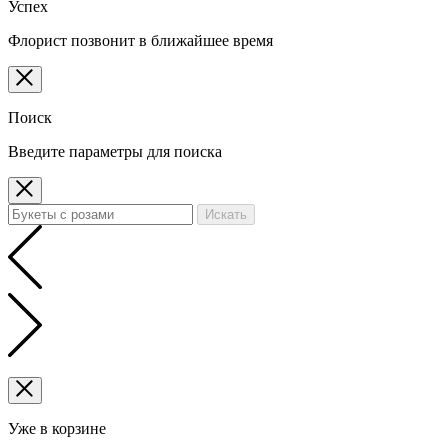
Успех
Флорист позвонит в ближайшее время
Поиск
Введите параметры для поиска
Искать
Уже в корзине