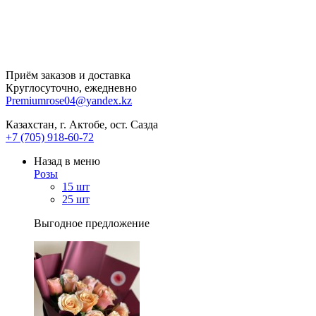
Приём заказов и доставка
Круглосуточно, ежедневно
Premiumrose04@yandex.kz
Казахстан, г. Актобе, ост. Сазда
+7 (705) 918-60-72
Назад в меню
Розы
15 шт
25 шт
Выгодное предложение