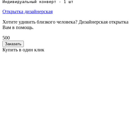
Индивидуальный конверт - 1 шт
Открытка дизайнерская
Хотите удивить близкого человека? Дизайнерская открытка
Вам в помощь.
500
Заказать
Купить в один клик