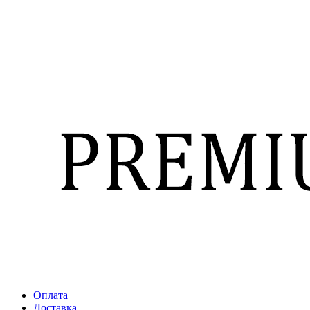
Оплата
Доставка