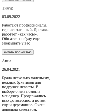
Тимур
03.09.2022
Работают профессионалы,
сервис отличный. Доставка
работает «как часы».
Обязательно буду еще
заказывать у вас
читать полностью
Анна
26.04.2021
Брала несколько маленьких,
нежных букетиков для
подружек невесты. В
выборе очень помогла
менеджер. Продержались
всю фотосессию, а потом
еще и церемонию. Очень
довольна качеством.