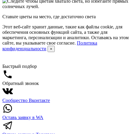
Ставьте цветы на место, где достаточно света
Этот веб-сайт хранит данные, такие как файлы cookie, для
обеспечения основных функций сайта, а также для
маркетинга, персонализации и аналитики. Оставаясь на этом
сайте, вы указываете свое согласие.
Политика
конфиденциальности
×
Быстрый подбор
Обратный звонок
Сообщество Вконтакте
Оставь заявку в WA