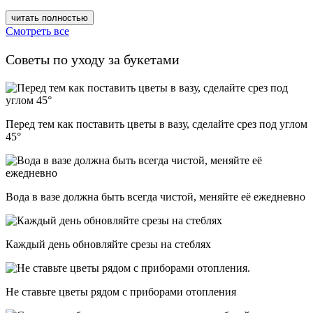
читать полностью
Смотреть все
Советы по уходу за букетами
Перед тем как поставить цветы в вазу, сделайте срез под углом
45°
Вода в вазе должна быть всегда чистой, меняйте её ежедневно
Каждый день обновляйте срезы на стеблях
Не ставьте цветы рядом с приборами отопления