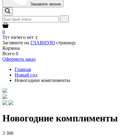
Закажите звонок
0
Тут ничего нет :(
Загляните на
ГЛАВНУЮ
страницу.
Корзина
Всего
0
Оформить заказ
Главная
Новый год
Новогодние комплименты
Новогодние комплименты
3 300