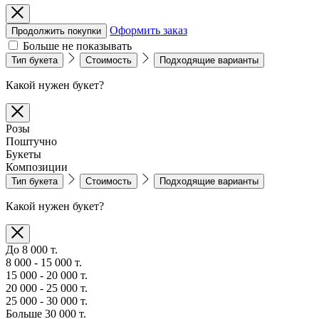
Оформить заказ
Продолжить покупки
Больше не показывать
Тип букета
Стоимость
Подходящие варианты
Какой нужен букет?
Розы
Поштучно
Букеты
Композиции
Тип букета
Стоимость
Подходящие варианты
Какой нужен букет?
До 8 000 т.
8 000 - 15 000 т.
15 000 - 20 000 т.
20 000 - 25 000 т.
25 000 - 30 000 т.
Больше 30 000 т.