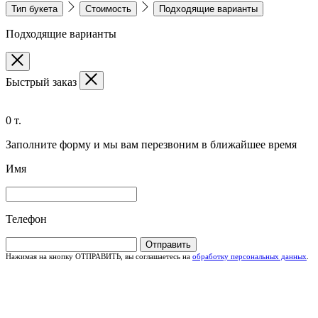
Тип букета
Стоимость
Подходящие варианты
Подходящие варианты
Быстрый заказ
0 т.
Заполните форму и мы вам перезвоним в ближайшее время
Имя
Телефон
Отправить
Нажимая на кнопку ОТПРАВИТЬ, вы соглашаетесь на
обработку персональных данных
.