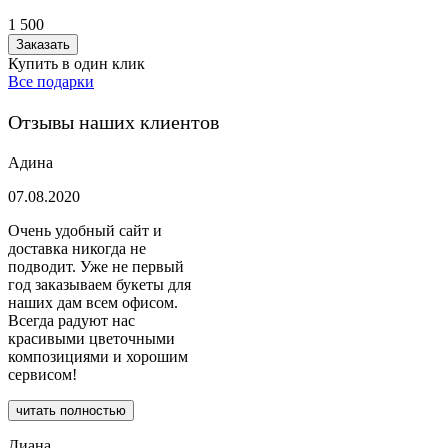
1 500
Заказать
Купить в один клик
Все подарки
Отзывы наших клиентов
Адина
07.08.2020
Очень удобный сайт и
доставка никогда не
подводит. Уже не первый
год заказываем букеты для
наших дам всем офисом.
Всегда радуют нас
красивыми цветочными
композициями и хорошим
сервисом!
читать полностью
Диана