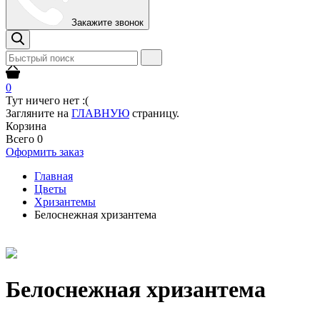
Закажите звонок
0
Тут ничего нет :(
Загляните на
ГЛАВНУЮ
страницу.
Корзина
Всего
0
Оформить заказ
Главная
Цветы
Хризантемы
Белоснежная хризантема
Белоснежная хризантема