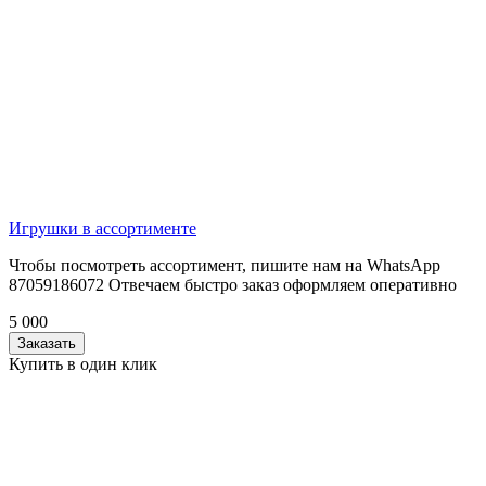
Игрушки в ассортименте
Чтобы посмотреть ассортимент, пишите нам на WhatsApp
87059186072 Отвечаем быстро заказ оформляем оперативно
5 000
Заказать
Купить в один клик