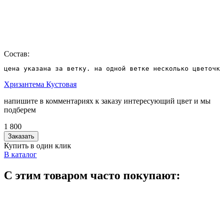
Состав:
цена указана за ветку. на одной ветке несколько цветочк
Хризантема Кустовая
напишите в комментариях к заказу интересующий цвет и мы
подберем
1 800
Заказать
Купить в один клик
В каталог
С этим товаром часто покупают: