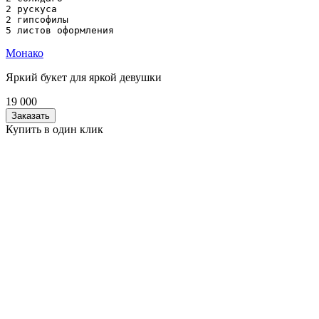
2 рускуса

2 гипсофилы

5 листов оформления
Монако
Яркий букет для яркой девушки
19 000
Заказать
Купить в один клик