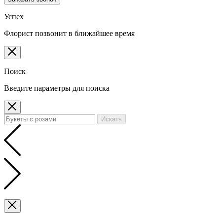
Успех
Флорист позвонит в ближайшее время
Поиск
Введите параметры для поиска
Искать