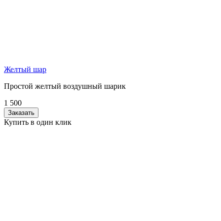
Желтый шар
Простой желтый воздушный шарик
1 500
Заказать
Купить в один клик