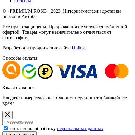
Отзывы
©
«PREMIUM ROSE»
, 2023, Интернет-магазин доставки
цветов в Актобе
Все права защищены. Предложения не являются публичной
офертой. Товары могут незначительно отличаться от
фотографий.
Разработка и продвижение сайта
Uplink
Способы оплаты
Заказать звонок
Введите номер телефона. Флорист перезвонит в ближайшее
время
согласен на обработку
персональных данных
Заказать звонок