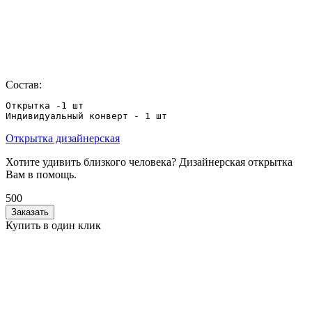
Состав:
Открытка -1 шт

Индивидуальный конверт - 1 шт
Открытка дизайнерская
Хотите удивить близкого человека? Дизайнерская открытка
Вам в помощь.
500
Заказать
Купить в один клик