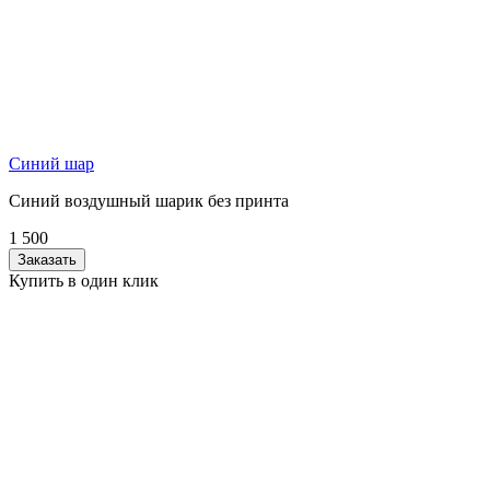
Синий шар
Синий воздушный шарик без принта
1 500
Заказать
Купить в один клик