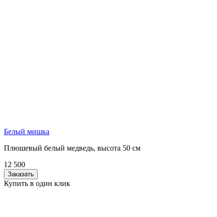
Белый мишка
Плюшевый белый медведь, высота 50 см
12 500
Заказать
Купить в один клик