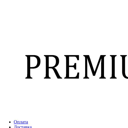
Оплата
Доставка