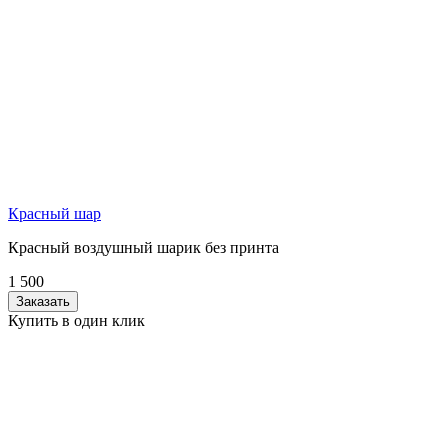
Красный шар
Красный воздушный шарик без принта
1 500
Заказать
Купить в один клик