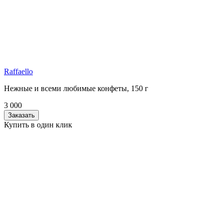
Raffaello
Нежные и всеми любимые конфеты, 150 г
3 000
Заказать
Купить в один клик