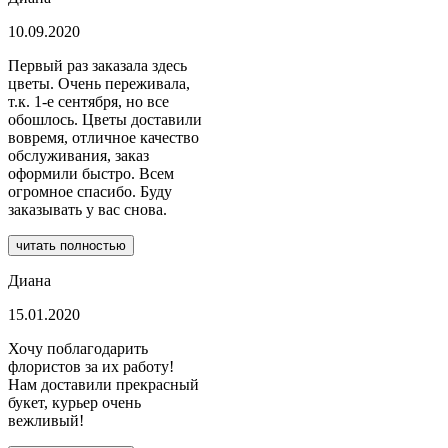
10.09.2020
Первый раз заказала здесь
цветы. Очень переживала,
т.к. 1-е сентября, но все
обошлось. Цветы доставили
вовремя, отличное качество
обслуживания, заказ
оформили быстро. Всем
огромное спасибо. Буду
заказывать у вас снова.
читать полностью
Диана
15.01.2020
Хочу поблагодарить
флористов за их работу!
Нам доставили прекрасный
букет, курьер очень
вежливый!