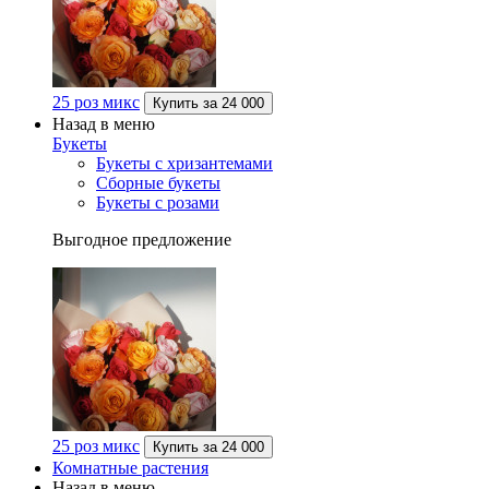
25 роз микс
Купить за
24 000
Назад в меню
Букеты
Букеты с хризантемами
Сборные букеты
Букеты с розами
Выгодное предложение
25 роз микс
Купить за
24 000
Комнатные растения
Назад в меню