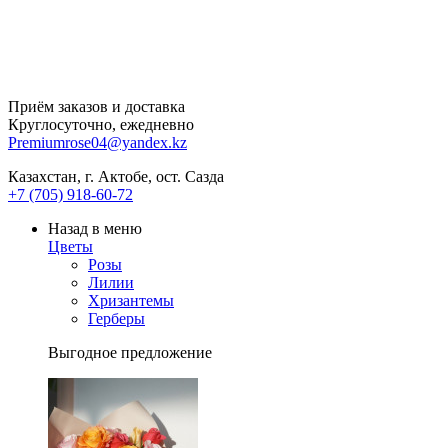
Приём заказов и доставка
Круглосуточно, ежедневно
Premiumrose04@yandex.kz
Казахстан, г. Актобе, ост. Сазда
+7 (705) 918-60-72
Назад в меню
Цветы
Розы
Лилии
Хризантемы
Герберы
Выгодное предложение