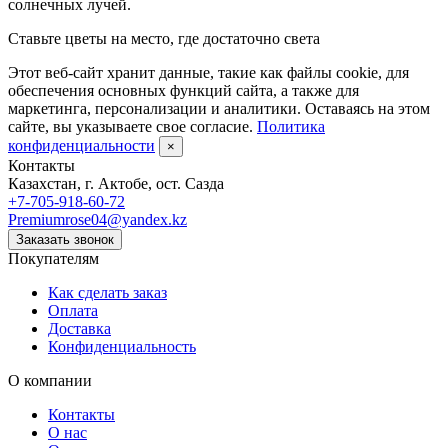
Ставьте цветы на место, где достаточно света
Этот веб-сайт хранит данные, такие как файлы cookie, для
обеспечения основных функций сайта, а также для
маркетинга, персонализации и аналитики. Оставаясь на этом
сайте, вы указываете свое согласие.
Политика
конфиденциальности
×
Контакты
Казахстан, г. Актобе, ост. Сазда
+7-705-918-60-72
Premiumrose04@yandex.kz
Заказать звонок
Покупателям
Как сделать заказ
Оплата
Доставка
Конфиденциальность
О компании
Контакты
О нас