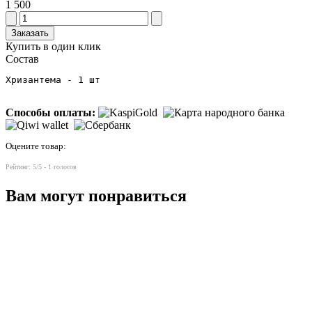
1 500
Заказать
Купить в один клик
Состав
Способы оплаты:
Оцените товар:
Рейтинг:
5
/5 -
1
голосов
Вам могут понравиться