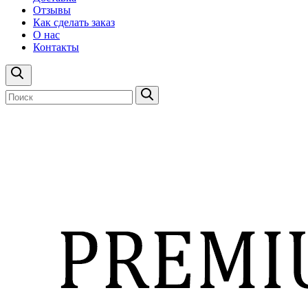
Отзывы
Как сделать заказ
О нас
Контакты