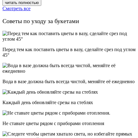
читать полностью
Смотреть все
Советы по уходу за букетами
Перед тем как поставить цветы в вазу, сделайте срез под углом
45°
Вода в вазе должна быть всегда чистой, меняйте её ежедневно
Каждый день обновляйте срезы на стеблях
Не ставьте цветы рядом с приборами отопления