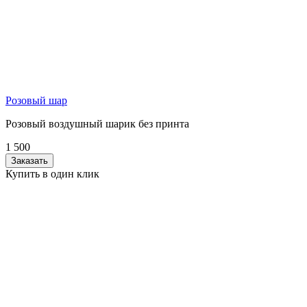
Розовый шар
Розовый воздушный шарик без принта
1 500
Заказать
Купить в один клик