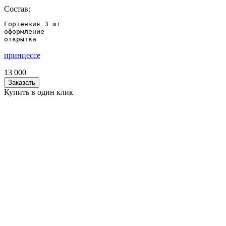
Состав:
Гортензия 3 шт

оформление

открытка
принцессе
13 000
Заказать
Купить в один клик