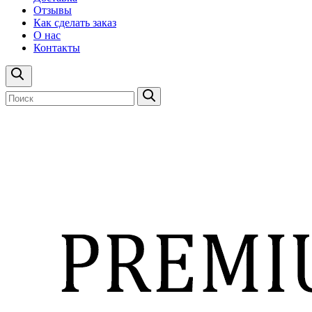
Отзывы
Как сделать заказ
О нас
Контакты