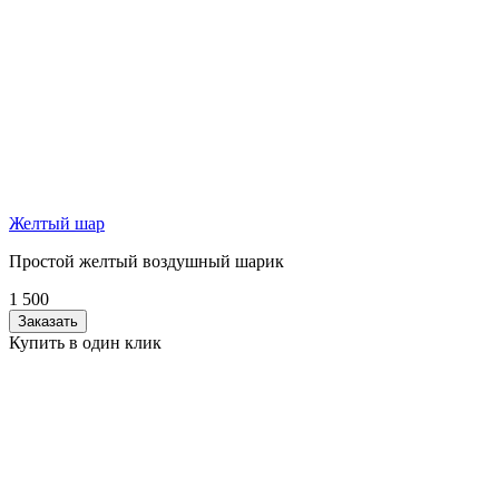
Желтый шар
Простой желтый воздушный шарик
1 500
Заказать
Купить в один клик