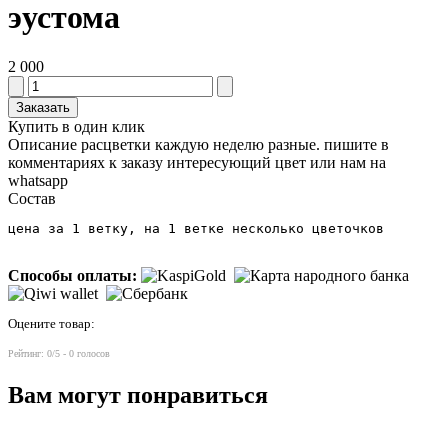
эустома
2 000
Заказать
Купить в один клик
Описание
расцветки каждую неделю разные. пишите в
комментариях к заказу интересующий цвет или нам на
whatsapp
Состав
цена за 1 ветку, на 1 ветке несколько цветочков
Способы оплаты:
Оцените товар:
Рейтинг:
0
/5 -
0
голосов
Вам могут понравиться