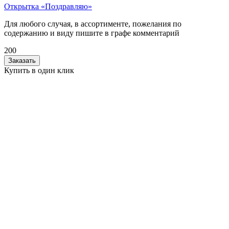
Открытка «Поздравляю»
Для любого случая, в ассортименте, пожелания по
содержанию и виду пишите в графе комментарий
200
Заказать
Купить в один клик