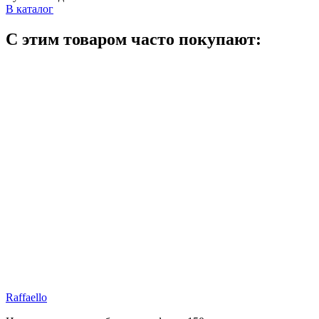
В каталог
С этим товаром часто покупают:
Raffaello