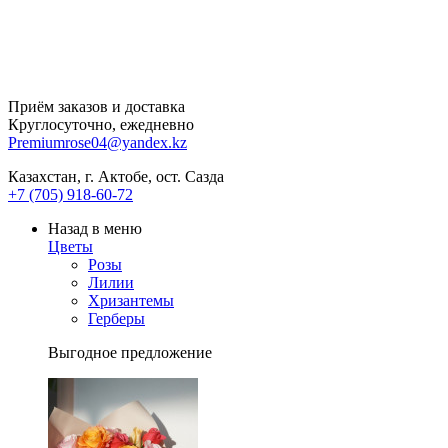
Приём заказов и доставка
Круглосуточно, ежедневно
Premiumrose04@yandex.kz
Казахстан, г. Актобе, ост. Сазда
+7 (705) 918-60-72
Назад в меню
Цветы
Розы
Лилии
Хризантемы
Герберы
Выгодное предложение