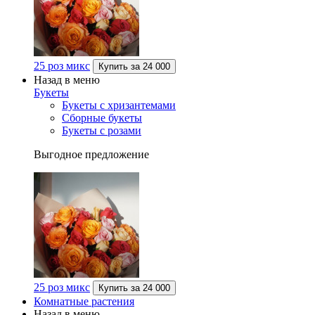
25 роз микс
Купить за
24 000
Назад в меню
Букеты
Букеты с хризантемами
Сборные букеты
Букеты с розами
Выгодное предложение
25 роз микс
Купить за
24 000
Комнатные растения
Назад в меню