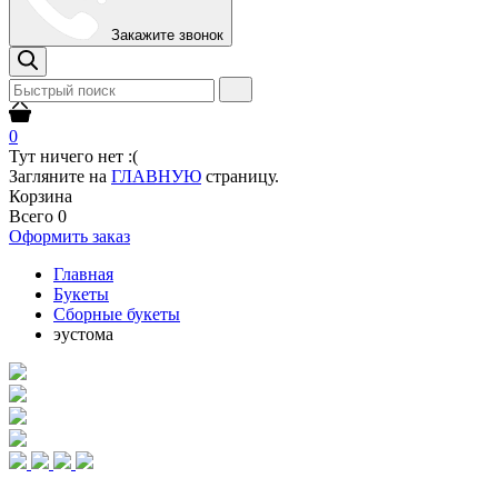
Закажите звонок
0
Тут ничего нет :(
Загляните на
ГЛАВНУЮ
страницу.
Корзина
Всего
0
Оформить заказ
Главная
Букеты
Сборные букеты
эустома