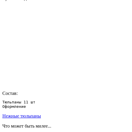
Состав:
Тюльпаны 11 шт

Оформление
Нежные тюльпаны
Что может быть милее...