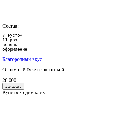
Состав:
7 эустом

11 роз

зелень

оформление
Благородный вкус
Огромный букет с экзотикой
28 000
Заказать
Купить в один клик