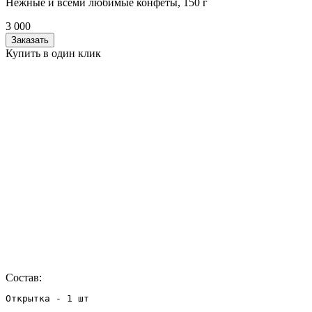
Нежные и всеми любимые конфеты, 150 г
3 000
Заказать
Купить в один клик
Состав: