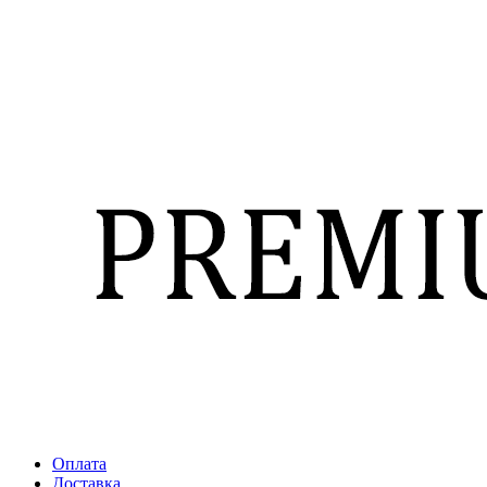
Оплата
Доставка