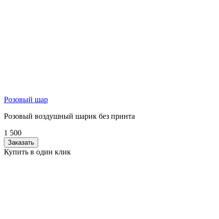
Розовый шар
Розовый воздушный шарик без принта
1 500
Заказать
Купить в один клик