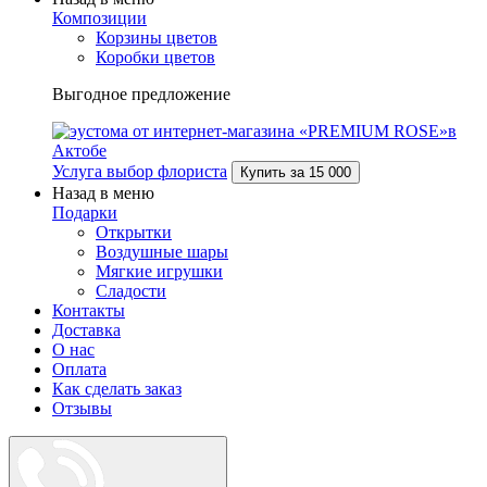
Композиции
Корзины цветов
Коробки цветов
Выгодное предложение
Услуга выбор флориста
Купить за
15 000
Назад в меню
Подарки
Открытки
Воздушные шары
Мягкие игрушки
Сладости
Контакты
Доставка
О нас
Оплата
Как сделать заказ
Отзывы