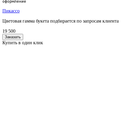
оформление
Пикассо
Цветовая гамма букета подбирается по запросам клиента
19 500
Заказать
Купить в один клик