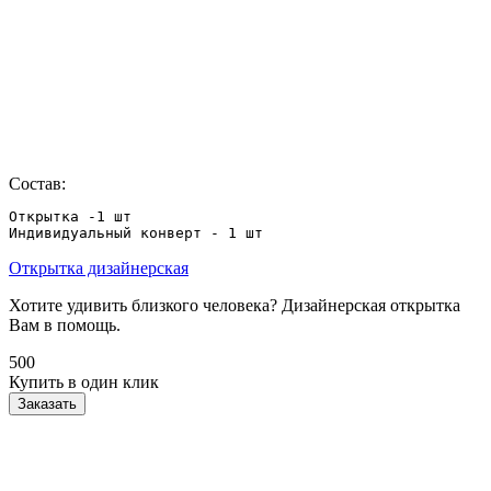
Состав:
Открытка -1 шт

Индивидуальный конверт - 1 шт
Открытка дизайнерская
Хотите удивить близкого человека? Дизайнерская открытка
Вам в помощь.
500
Купить в один клик
Заказать