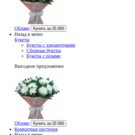
Облако
Купить за
25 000
Назад в меню
Букеты
Букеты с хризантемами
Сборные букеты
Букеты с розами
Выгодное предложение
Облако
Купить за
25 000
Комнатные растения
Назад в меню