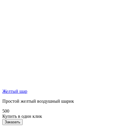
Желтый шар
Простой желтый воздушный шарик
500
Купить в один клик
Заказать