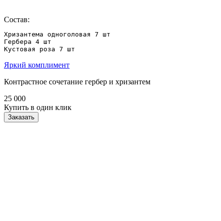
Состав:
Хризантема одноголовая 7 шт 

Гербера 4 шт 

Яркий комплимент
Контрастное сочетание гербер и хризантем
25 000
Купить в один клик
Заказать