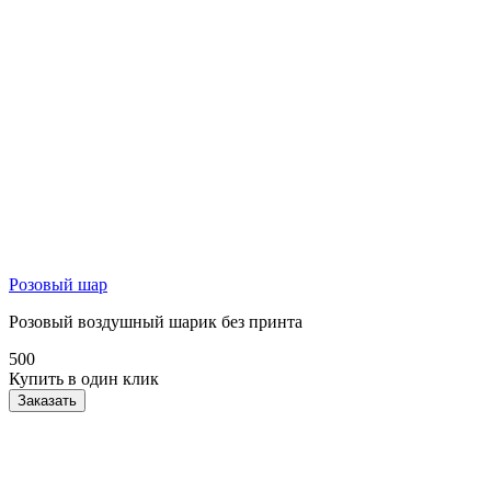
Розовый шар
Розовый воздушный шарик без принта
500
Купить в один клик
Заказать