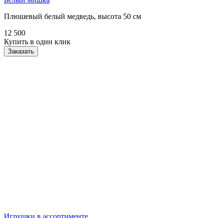
Плюшевый белый медведь, высота 50 см
12 500
Купить в один клик
Заказать
Игрушки в ассортименте