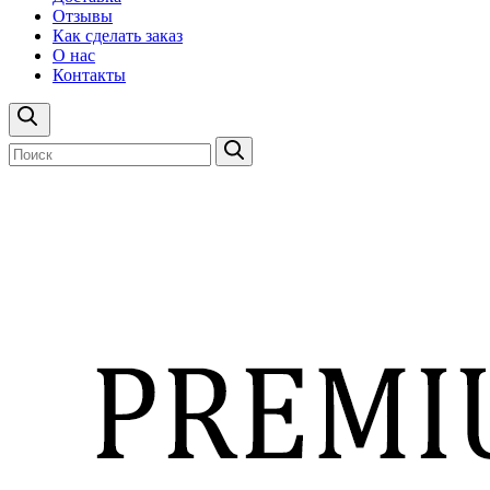
Отзывы
Как сделать заказ
О нас
Контакты