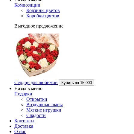
Композиции
Корзины цветов
Коробки цветов
Выгодное предложение
Сердце для любимой
Купить за
15 000
Назад в меню
Подарки
Открытки
Воздушные шары
Мягкие игрушки
Сладости
Контакты
Доставка
О нас