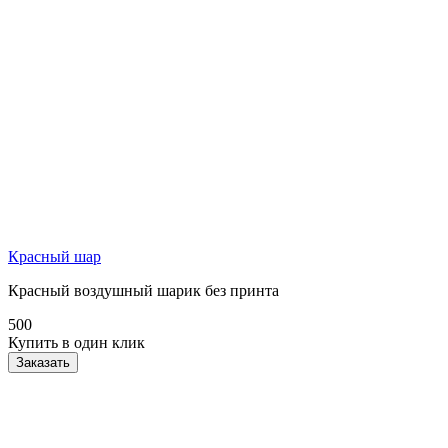
Красный шар
Красный воздушный шарик без принта
500
Купить в один клик
Заказать