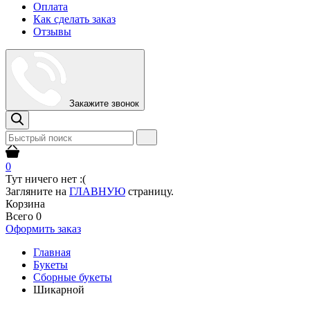
Оплата
Как сделать заказ
Отзывы
Закажите звонок
0
Тут ничего нет :(
Загляните на
ГЛАВНУЮ
страницу.
Корзина
Всего
0
Оформить заказ
Главная
Букеты
Сборные букеты
Шикарной