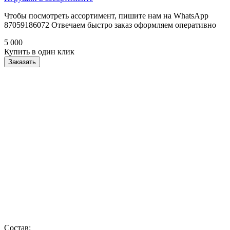
Чтобы посмотреть ассортимент, пишите нам на WhatsApp
87059186072 Отвечаем быстро заказ оформляем оперативно
5 000
Купить в один клик
Заказать
Состав: