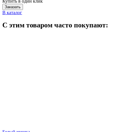
Купить в один клик
Заказать
В каталог
С этим товаром часто покупают:
Белый мишка