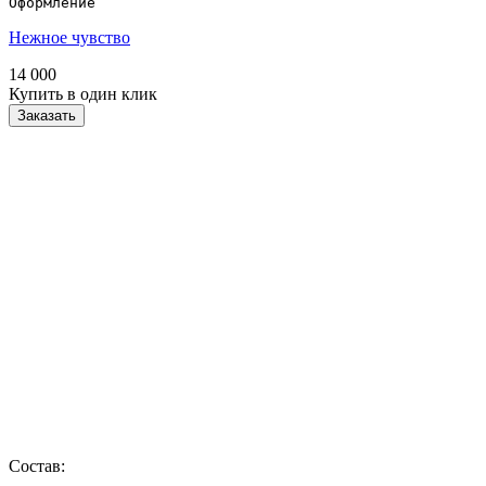
Оформление
Нежное чувство
14 000
Купить в один клик
Заказать
Состав: