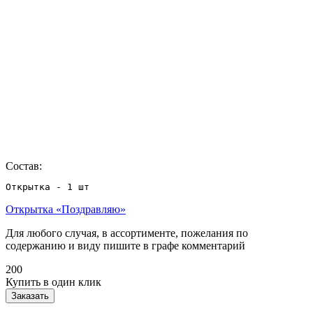
Состав:
Открытка «Поздравляю»
Для любого случая, в ассортименте, пожелания по
содержанию и виду пишите в графе комментарий
200
Купить в один клик
Заказать