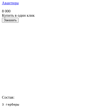
Авантюра
8 000
Купить в один клик
Заказать
Состав:
3 герберы
