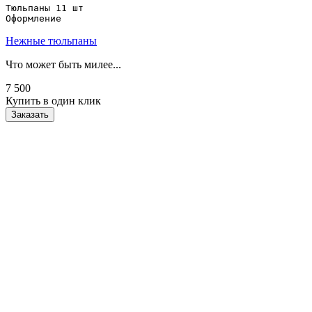
Тюльпаны 11 шт

Оформление
Нежные тюльпаны
Что может быть милее...
7 500
Купить в один клик
Заказать