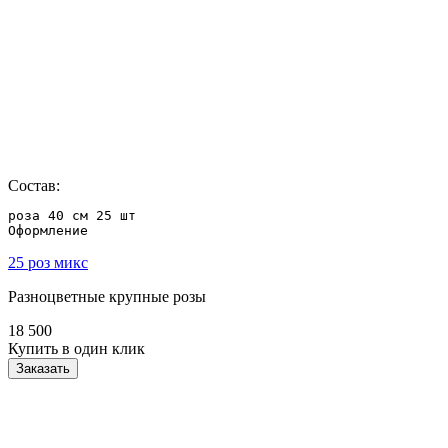
Состав:
роза 40 см 25 шт

Оформление
25 роз микс
Разноцветные крупные розы
18 500
Купить в один клик
Заказать