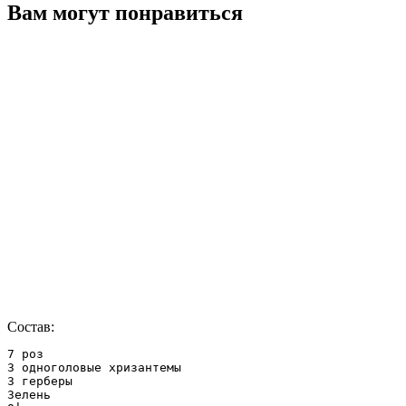
Вам могут понравиться
Состав:
7 роз

3 одноголовые хризантемы

3 герберы

Зелень
