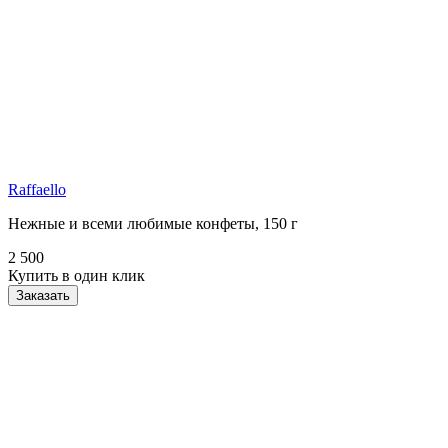
Raffaello
Нежные и всеми любимые конфеты, 150 г
2 500
Купить в один клик
Заказать