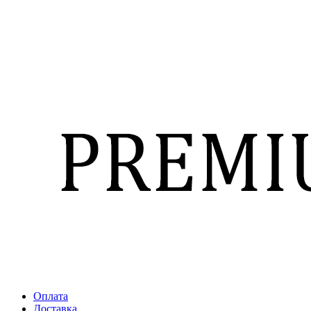
Оплата
Доставка