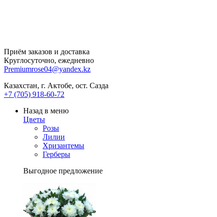
Приём заказов и доставка
Круглосуточно, ежедневно
Premiumrose04@yandex.kz
Казахстан, г. Актобе, ост. Сазда
+7 (705) 918-60-72
Назад в меню
Цветы
Розы
Лилии
Хризантемы
Герберы
Выгодное предложение