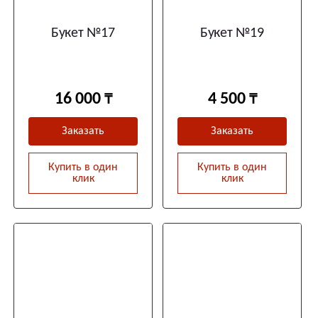
Букет №17
Букет №19
16 000
4 500
Заказать
Заказать
Купить в один
Купить в один
клик
клик