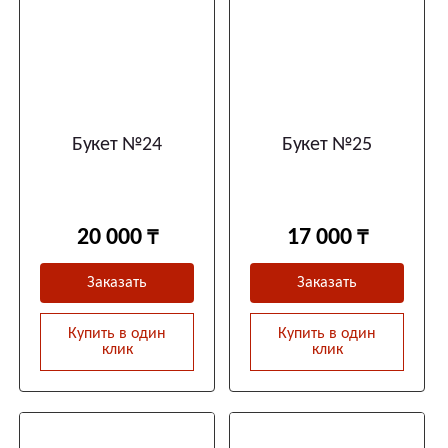
Букет №24
Букет №25
20 000
17 000
Заказать
Заказать
Купить в один
Купить в один
клик
клик