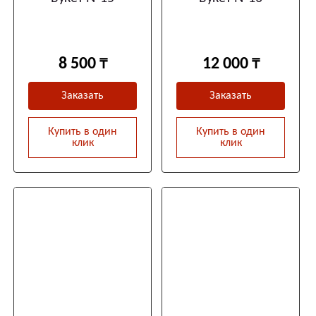
8 500
12 000
Заказать
Заказать
Купить в один
Купить в один
клик
клик