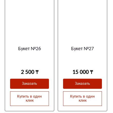
Букет №26
Букет №27
2 500
15 000
Заказать
Заказать
Купить в один
Купить в один
клик
клик