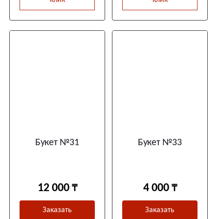
клик
клик
Букет №31
Букет №33
12 000
4 000
Заказать
Заказать