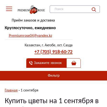
Приём заказов и доставка
Круглосуточно, ежедневно
Premiumrose04@yandex.kz
Казахстан, г. Актобе, ост. Сазда
+7 (705) 918-60-72
Закажите звонок
Фильтр
Главная
1 сентября
Купить цветы на 1 сентября в