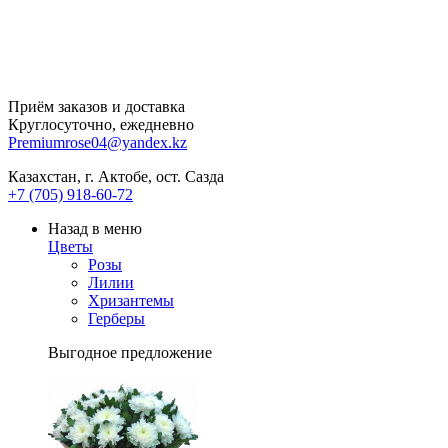
Приём заказов и доставка
Круглосуточно, ежедневно
Premiumrose04@yandex.kz
Казахстан, г. Актобе, ост. Сазда
+7 (705) 918-60-72
Назад в меню
Цветы
Розы
Лилии
Хризантемы
Герберы
Выгодное предложение