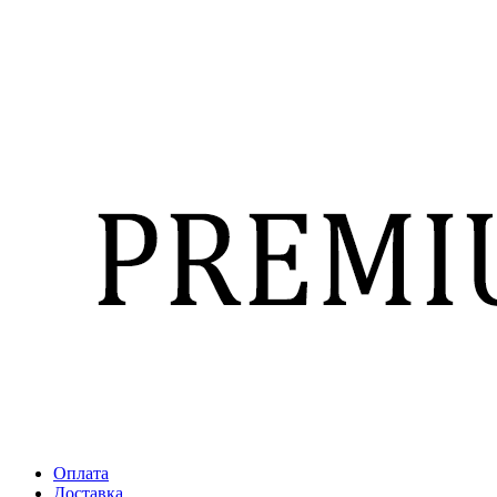
Оплата
Доставка