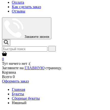
Оплата
Как сделать заказ
Отзывы
Закажите звонок
0
Тут ничего нет :(
Загляните на
ГЛАВНУЮ
страницу.
Корзина
Всего
0
Оформить заказ
Главная
Букеты
Сборные букеты
Няшный