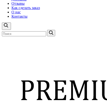
Отзывы
Как сделать заказ
О нас
Контакты