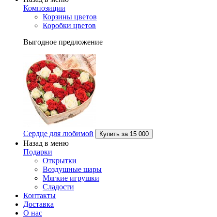
Композиции
Корзины цветов
Коробки цветов
Выгодное предложение
Сердце для любимой
Купить за
15 000
Назад в меню
Подарки
Открытки
Воздушные шары
Мягкие игрушки
Сладости
Контакты
Доставка
О нас