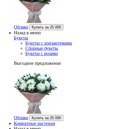
Облако
Купить за
25 000
Назад в меню
Букеты
Букеты с хризантемами
Сборные букеты
Букеты с розами
Выгодное предложение
Облако
Купить за
25 000
Комнатные растения
Назад в меню